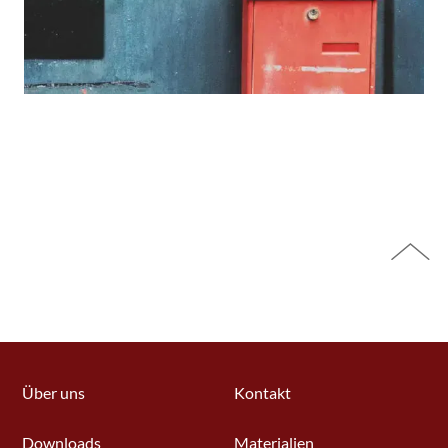
Über uns
Kontakt
Downloads
Materialien