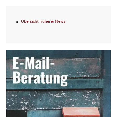
Übersicht früherer News