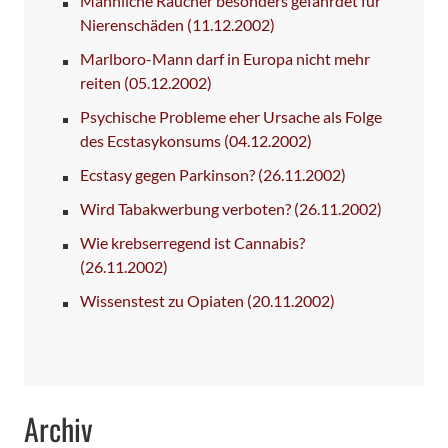
Männliche Raucher besonders gefährdet für
Nierenschäden
(11.12.2002)
Marlboro-Mann darf in Europa nicht mehr
reiten
(05.12.2002)
Psychische Probleme eher Ursache als Folge
des Ecstasykonsums
(04.12.2002)
Ecstasy gegen Parkinson?
(26.11.2002)
Wird Tabakwerbung verboten?
(26.11.2002)
Wie krebserregend ist Cannabis?
(26.11.2002)
Wissenstest zu Opiaten
(20.11.2002)
Archiv