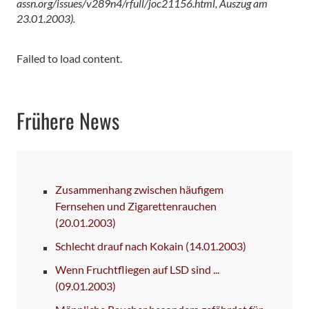
assn.org/issues/v289n4/rfull/joc21156.html, Auszug am
23.01.2003).
Failed to load content.
Frühere News
Zusammenhang zwischen häufigem
Fernsehen und Zigarettenrauchen
(20.01.2003)
Schlecht drauf nach Kokain
(14.01.2003)
Wenn Fruchtfliegen auf LSD sind ...
(09.01.2003)