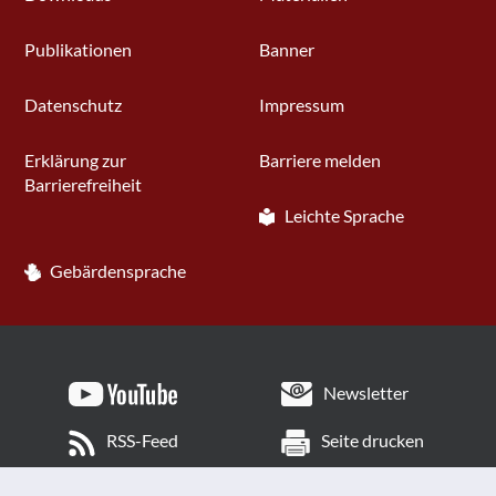
Publikationen
Banner
Datenschutz
Impressum
Erklärung zur
Barriere melden
Barrierefreiheit
Leichte Sprache
Gebärdensprache
Newsletter
RSS-Feed
Seite drucken