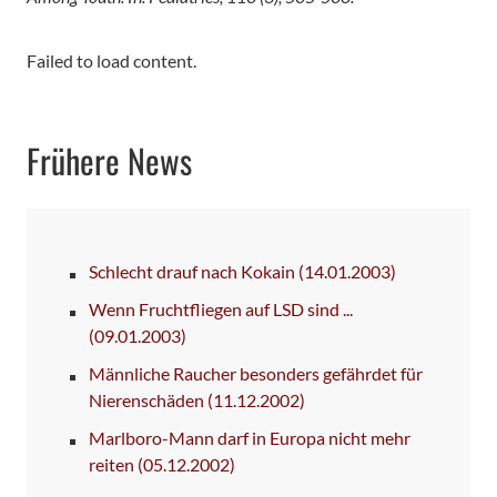
Failed to load content.
Frühere News
Schlecht drauf nach Kokain
(14.01.2003)
Wenn Fruchtfliegen auf LSD sind ...
(09.01.2003)
Männliche Raucher besonders gefährdet für
Nierenschäden
(11.12.2002)
Marlboro-Mann darf in Europa nicht mehr
reiten
(05.12.2002)