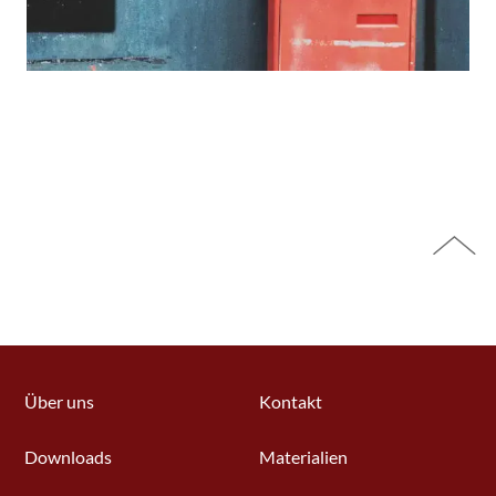
Über uns
Kontakt
Downloads
Materialien