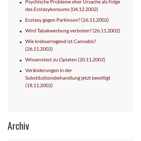
Psychische Probleme eher Ursache als Folge
des Ecstasykonsums
(04.12.2002)
Ecstasy gegen Parkinson?
(26.11.2002)
Wird Tabakwerbung verboten?
(26.11.2002)
Wie krebserregend ist Cannabis?
(26.11.2002)
Wissenstest zu Opiaten
(20.11.2002)
Veränderungen in der
Substitutionsbehandlung jetzt bewilligt
(18.11.2002)
Archiv