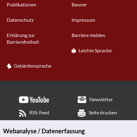
Publikationen
Banner
Datenschutz
Impressum
Erklärung zur
Barriere melden
Barrierefreiheit
Leichte Sprache
Gebärdensprache
Newsletter
RSS-Feed
Seite drucken
Webanalyse / Datenerfassung