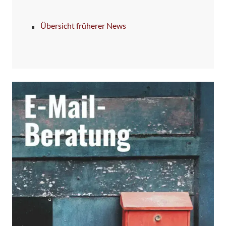
Übersicht früherer News