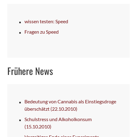
wissen testen: Speed
Fragen zu Speed
Frühere News
Bedeutung von Cannabis als Einstiegsdroge
überschätzt
(22.10.2010)
Schulstress und Alkoholkonsum
(15.10.2010)
Vorzeitiges Ende eines Experiments