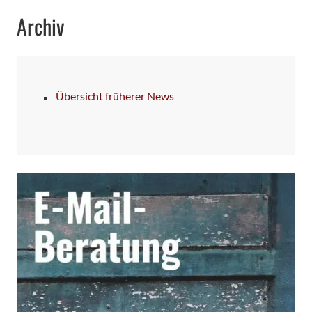
Archiv
Übersicht früherer News