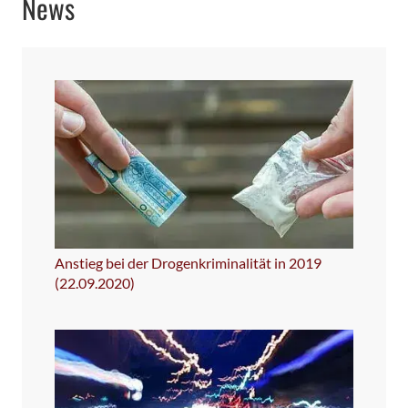
News
Anstieg bei der Drogenkriminalität in 2019
(22.09.2020)