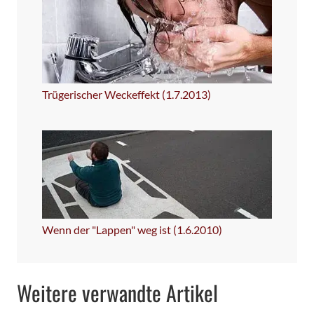
Trügerischer Weckeffekt (1.7.2013)
Wenn der "Lappen" weg ist (1.6.2010)
Weitere verwandte Artikel