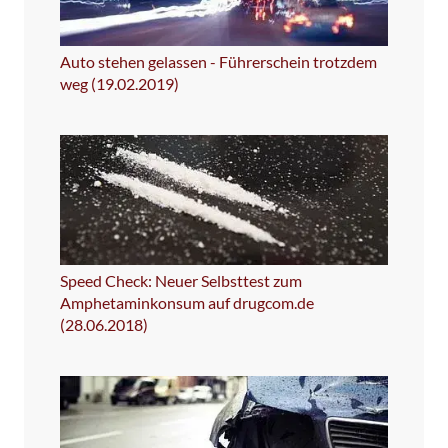
Auto stehen gelassen - Führerschein trotzdem
weg (19.02.2019)
Speed Check: Neuer Selbsttest zum
Amphetaminkonsum auf drugcom.de
(28.06.2018)