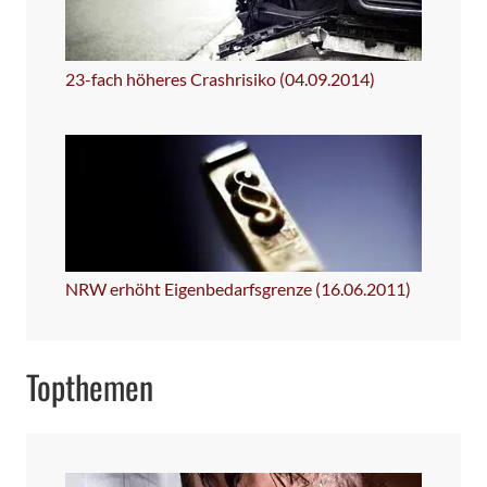
23-fach höheres Crashrisiko (04.09.2014)
NRW erhöht Eigenbedarfsgrenze (16.06.2011)
Topthemen