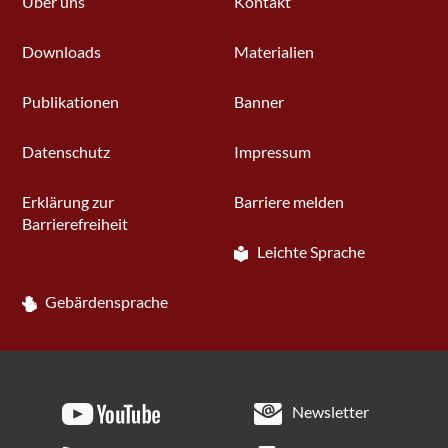
Über uns
Kontakt
Downloads
Materialien
Publikationen
Banner
Datenschutz
Impressum
Erklärung zur
Barriere melden
Barrierefreiheit
Leichte Sprache
Gebärdensprache
Newsletter