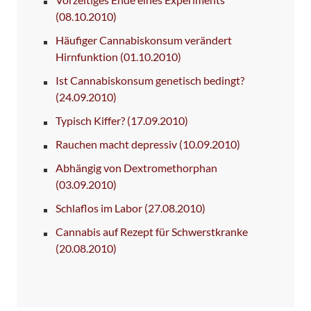
(08.10.2010)
Häufiger Cannabiskonsum verändert
Hirnfunktion
(01.10.2010)
Ist Cannabiskonsum genetisch bedingt?
(24.09.2010)
Typisch Kiffer?
(17.09.2010)
Rauchen macht depressiv
(10.09.2010)
Abhängig von Dextromethorphan
(03.09.2010)
Schlaflos im Labor
(27.08.2010)
Cannabis auf Rezept für Schwerstkranke
(20.08.2010)