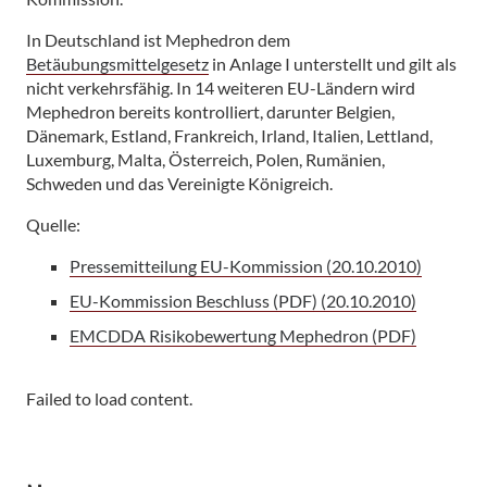
In Deutschland ist Mephedron dem
Betäubungsmittelgesetz
in Anlage I unterstellt und gilt als
nicht verkehrsfähig. In 14 weiteren EU-Ländern wird
Mephedron bereits kontrolliert, darunter Belgien,
Dänemark, Estland, Frankreich, Irland, Italien, Lettland,
Luxemburg, Malta, Österreich, Polen, Rumänien,
Schweden und das Vereinigte Königreich.
Quelle:
Pressemitteilung EU-Kommission (20.10.2010)
EU-Kommission Beschluss (PDF) (20.10.2010)
EMCDDA Risikobewertung Mephedron (PDF)
Failed to load content.