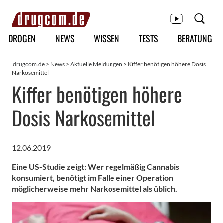
Hauptmenü
DROGEN
NEWS
WISSEN
TESTS
BERATUNG
drugcom.de
>
News
>
Aktuelle Meldungen
> Kiffer benötigen höhere Dosis
Narkosemittel
Kiffer benötigen höhere
Dosis Narkosemittel
12.06.2019
Eine US-Studie zeigt: Wer regelmäßig Cannabis
konsumiert, benötigt im Falle einer Operation
möglicherweise mehr Narkosemittel als üblich.