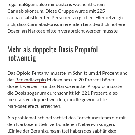
regelmäßigem, also mindestens wöchentlichem
Cannabiskonsum. Diese Gruppe wurde mit 225
cannabisabstinenten Personen verglichen. Hierbei zeigte
sich, dass Cannabiskonsumierenden teils deutlich höhere
Dosen an Narkosemitteln verabreicht werden musste.
Mehr als doppelte Dosis Propofol
notwendig
Das Opioid
Fentanyl
musste im Schnitt um 14 Prozent und
das
Benzodiazepin
Midazolam um 20 Prozent höher
dosiert werden. Für das Narkosemittel
Propofol
musste
die Dosis sogar um durchschnittlich 221 Prozent, also
mehr als verdoppelt werden, um die gewünschte
Narkosetiefe zu erreichen.
Als problematisch betrachtet das Forschungsteam die mit
den Narkosemitteln verbundenen Nebenwirkungen.
„Einige der Beruhigungsmittel haben dosisabhängige