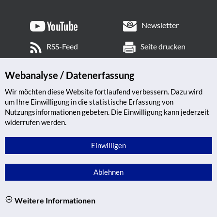
Newsletter
RSS-Feed
Seite drucken
Webanalyse / Datenerfassung
Wir möchten diese Website fortlaufend verbessern. Dazu wird
um Ihre Einwilligung in die statistische Erfassung von
Nutzungsinformationen gebeten. Die Einwilligung kann jederzeit
widerrufen werden.
Einwilligen
Ablehnen
Weitere Informationen