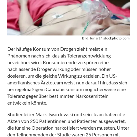
Bild: tunart / istockphoto.com
Der häufige Konsum von Drogen zieht meist ein
Phänomen nach sich, das als Toleranzentwicklung
bezeichnet wird: Konsumierende verspüren eine
nachlassende Drogenwirkung oder müssen höher
dosieren, um die gleiche Wirkung zu erzielen. Ein US-
amerikanisches Ärzteteam weist nun darauf hin, dass sich
bei regelmäßigem Cannabiskonsum möglicherweise eine
Toleranz gegenüber bestimmten Narkosemitteln
entwickeln könnte.
Studienleiter Mark Twardowski und sein Team haben die
Akten von 250 Patientinnen und Patienten ausgewertet,
die für eine Operation narkotisiert werden mussten. Unter
den Teilnehmenden der Studie waren 25 Personen mit