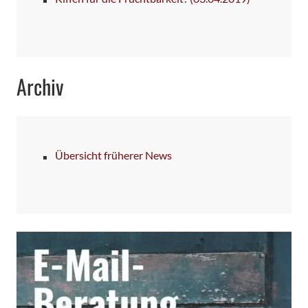
Archiv
Übersicht früherer News