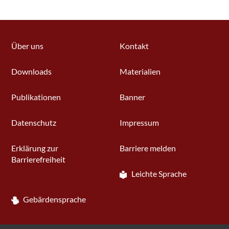
Über uns
Kontakt
Downloads
Materialien
Publikationen
Banner
Datenschutz
Impressum
Erklärung zur
Barriere melden
Barrierefreiheit
Leichte Sprache
Gebärdensprache