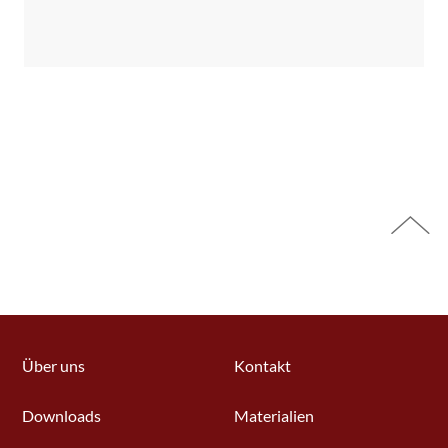
Über uns
Kontakt
Downloads
Materialien