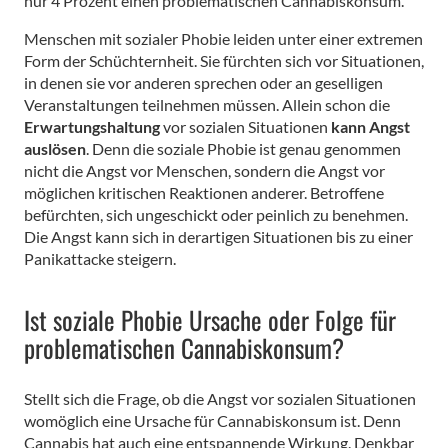
nur 4 Prozent einen problematischen Cannabiskonsum.
Menschen mit sozialer Phobie leiden unter einer extremen
Form der Schüchternheit. Sie fürchten sich vor Situationen,
in denen sie vor anderen sprechen oder an geselligen
Veranstaltungen teilnehmen müssen. Allein schon die
Erwartungshaltung
vor sozialen Situationen
kann Angst
auslösen
. Denn die soziale Phobie ist genau genommen
nicht die Angst vor Menschen, sondern die Angst vor
möglichen kritischen Reaktionen anderer. Betroffene
befürchten, sich ungeschickt oder peinlich zu benehmen.
Die Angst kann sich in derartigen Situationen bis zu einer
Panikattacke steigern.
Ist soziale Phobie Ursache oder Folge für
problematischen Cannabiskonsum?
Stellt sich die Frage, ob die Angst vor sozialen Situationen
womöglich eine Ursache für Cannabiskonsum ist. Denn
Cannabis hat auch eine entspannende Wirkung. Denkbar