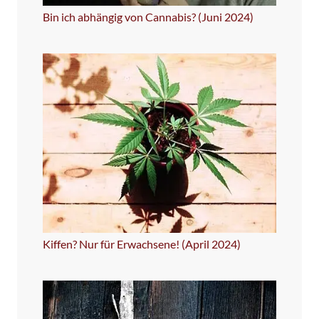
Bin ich abhängig von Cannabis? (Juni 2024)
Kiffen? Nur für Erwachsene! (April 2024)