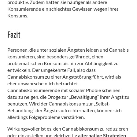
produktiv. Zudem hatten sie häufiger als andere
Konsumierende ein schlechtes Gewissen wegen ihres
Konsums.
Fazit
Personen, die unter sozialen Ängsten leiden und Cannabis
konsumieren, sind besonders gefährdet, einen
problematischen Konsum bis hin zur Abhängigkeit zu
entwickeln. Der umgekehrte Fall, also dass
Cannabiskonsum zu einer Angststörung führt, wird als
eher unwahrscheinlich betrachtet.
Cannabiskonsumierende mit sozialer Phobie scheinen
dazu zu neigen, die Droge zur „Bewältigung“ ihrer Angst zu
benutzen. Wird der Cannabiskonsum zur „Selbst-
Behandlung“ der Ängste aufrechterhalten, können sich
allerdings Folgeprobleme verstärken.
Wirkungsvoller ist es, den Cannabiskonsum zu reduzieren
oder einzustellen und gleichzeitig
alternative Strategien