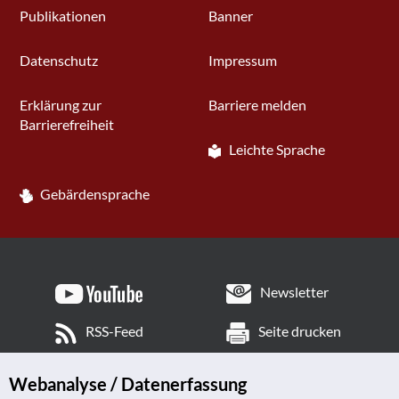
Publikationen
Banner
Datenschutz
Impressum
Erklärung zur
Barriere melden
Barrierefreiheit
Leichte Sprache
Gebärdensprache
Newsletter
RSS-Feed
Seite drucken
Webanalyse / Datenerfassung