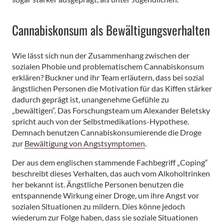
Cannabiskonsum als Bewältigungsverhalten
Wie lässt sich nun der Zusammenhang zwischen der
sozialen Phobie und problematischem Cannabiskonsum
erklären? Buckner und ihr Team erläutern, dass bei sozial
ängstlichen Personen die Motivation für das Kiffen stärker
dadurch geprägt ist, unangenehme Gefühle zu
„bewältigen“. Das Forschungsteam um Alexander Beletsky
spricht auch von der Selbstmedikations-Hypothese.
Demnach benutzen Cannabiskonsumierende die Droge
zur
Bewältigung von Angstsymptomen
.
Der aus dem englischen stammende Fachbegriff „Coping“
beschreibt dieses Verhalten, das auch vom Alkoholtrinken
her bekannt ist. Ängstliche Personen benutzen die
entspannende Wirkung einer Droge, um ihre Angst vor
sozialen Situationen zu mildern. Dies könne jedoch
wiederum zur Folge haben, dass sie soziale Situationen