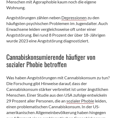
Menschen mit Agoraphobie kaum noch die eigene
Wohnung.
Angststörungen zählen neben
Depressionen
zu den
häufigsten psychischen Problemen im Jugendalter. Auch
Erwachsene leiden vergleichsweise oft unter einer
Angststörung. Bei rund 8 Prozent der über 18-Jährigen
wurde 2023 eine Angststörung diagnostiziert.
Cannabiskonsumierende häufiger von
sozialer Phobie betroffen
Was haben Angststörungen mit Cannabiskonsum zu tun?
Die Forschung gibt Hinweise darauf, dass der
Cannabiskonsum stärker verbreitet ist unter ängstlichen
Menschen. Einer Studie aus den USA zufolge entwickeln
29 Prozent aller Personen, die an
sozialer Phobie
leiden,
einen problematischen Cannabiskonsum. In der US-
amerikanischen Allgemeinbevölkerung haben hingegen