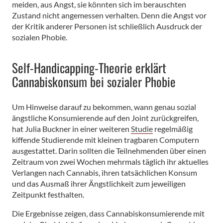
meiden, aus Angst, sie könnten sich im berauschten
Zustand nicht angemessen verhalten. Denn die Angst vor
der Kritik anderer Personen ist schließlich Ausdruck der
sozialen Phobie.
Self-Handicapping-Theorie erklärt
Cannabiskonsum bei sozialer Phobie
Um Hinweise darauf zu bekommen, wann genau sozial
ängstliche Konsumierende auf den Joint zurückgreifen,
hat Julia Buckner in einer weiteren
Studie
regelmäßig
kiffende Studierende mit kleinen tragbaren Computern
ausgestattet. Darin sollten die Teilnehmenden über einen
Zeitraum von zwei Wochen mehrmals täglich ihr aktuelles
Verlangen nach Cannabis, ihren tatsächlichen Konsum
und das Ausmaß ihrer Ängstlichkeit zum jeweiligen
Zeitpunkt festhalten.
Die Ergebnisse zeigen, dass Cannabiskonsumierende mit