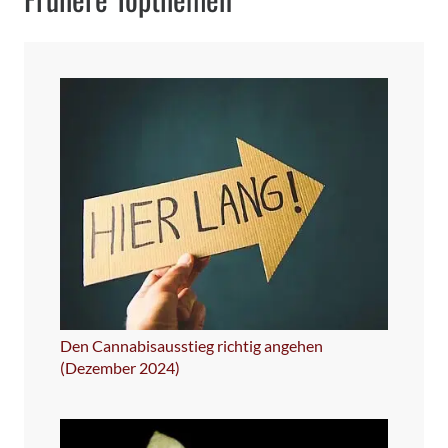
Den Cannabisausstieg richtig angehen
(Dezember 2024)