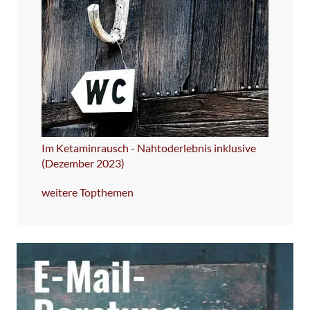
Im Ketaminrausch - Nahtoderlebnis inklusive
(Dezember 2023)
weitere Topthemen