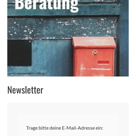
Newsletter
Trage bitte deine E-Mail-Adresse ein: