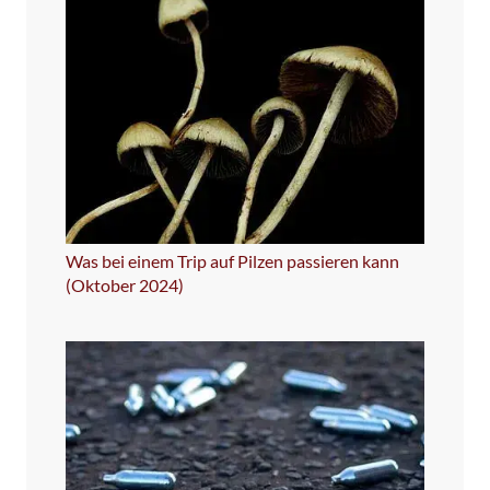
Was bei einem Trip auf Pilzen passieren kann
(Oktober 2024)