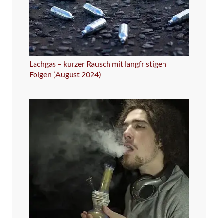
Lachgas – kurzer Rausch mit langfristigen
Folgen (August 2024)