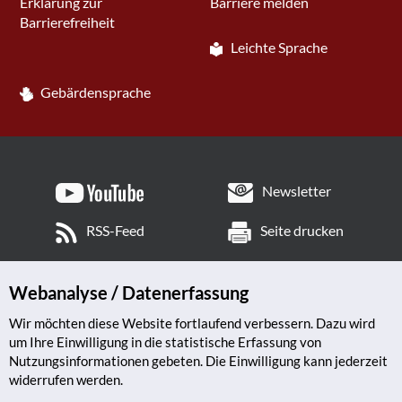
Erklärung zur
Barriere melden
Barrierefreiheit
Leichte Sprache
Gebärdensprache
Newsletter
RSS-Feed
Seite drucken
Webanalyse / Datenerfassung
Wir möchten diese Website fortlaufend verbessern. Dazu wird
um Ihre Einwilligung in die statistische Erfassung von
Nutzungsinformationen gebeten. Die Einwilligung kann jederzeit
widerrufen werden.