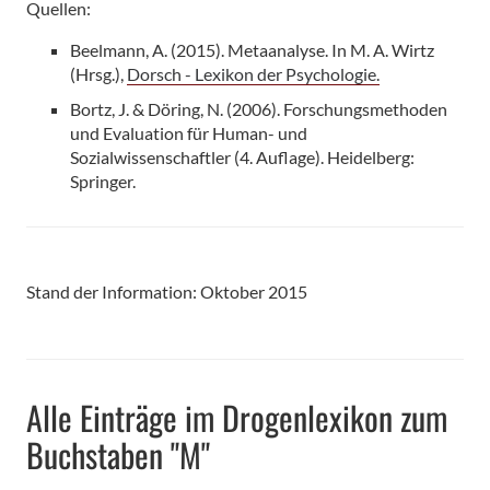
Quellen:
Beelmann, A. (2015). Metaanalyse. In M. A. Wirtz
(Hrsg.),
Dorsch - Lexikon der Psychologie.
Bortz, J. & Döring, N. (2006). Forschungsmethoden
und Evaluation für Human- und
Sozialwissenschaftler (4. Auflage). Heidelberg:
Springer.
Stand der Information: Oktober 2015
Alle Einträge im Drogenlexikon zum
Buchstaben "M"