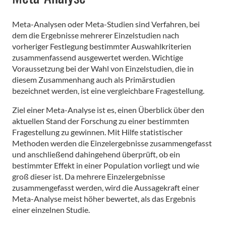
Meta-Analysen oder Meta-Studien sind Verfahren, bei
dem die Ergebnisse mehrerer Einzelstudien nach
vorheriger Festlegung bestimmter Auswahlkriterien
zusammenfassend ausgewertet werden. Wichtige
Voraussetzung bei der Wahl von Einzelstudien, die in
diesem Zusammenhang auch als Primärstudien
bezeichnet werden, ist eine vergleichbare Fragestellung.
Ziel einer Meta-Analyse ist es, einen Überblick über den
aktuellen Stand der Forschung zu einer bestimmten
Fragestellung zu gewinnen. Mit Hilfe statistischer
Methoden werden die Einzelergebnisse zusammengefasst
und anschließend dahingehend überprüft, ob ein
bestimmter Effekt in einer Population vorliegt und wie
groß dieser ist. Da mehrere Einzelergebnisse
zusammengefasst werden, wird die Aussagekraft einer
Meta-Analyse meist höher bewertet, als das Ergebnis
einer einzelnen Studie.