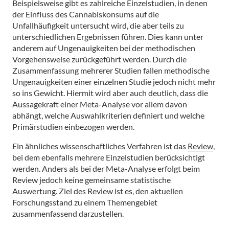
Beispielsweise gibt es zahlreiche Einzelstudien, in denen
der Einfluss des Cannabiskonsums auf die
Unfallhäufigkeit untersucht wird, die aber teils zu
unterschiedlichen Ergebnissen führen. Dies kann unter
anderem auf Ungenauigkeiten bei der methodischen
Vorgehensweise zurückgeführt werden. Durch die
Zusammenfassung mehrerer Studien fallen methodische
Ungenauigkeiten einer einzelnen Studie jedoch nicht mehr
so ins Gewicht. Hiermit wird aber auch deutlich, dass die
Aussagekraft einer Meta-Analyse vor allem davon
abhängt, welche Auswahlkriterien definiert und welche
Primärstudien einbezogen werden.
Ein ähnliches wissenschaftliches Verfahren ist das
Review
,
bei dem ebenfalls mehrere Einzelstudien berücksichtigt
werden. Anders als bei der Meta-Analyse erfolgt beim
Review jedoch keine gemeinsame statistische
Auswertung. Ziel des Review ist es, den aktuellen
Forschungsstand zu einem Themengebiet
zusammenfassend darzustellen.