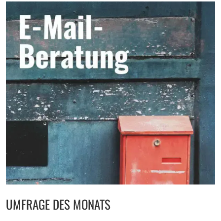
UMFRAGE DES MONATS