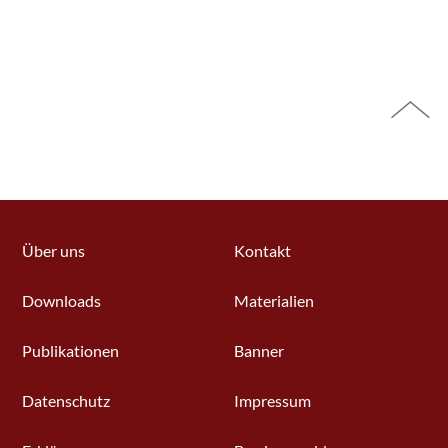
Über uns
Kontakt
Downloads
Materialien
Publikationen
Banner
Datenschutz
Impressum