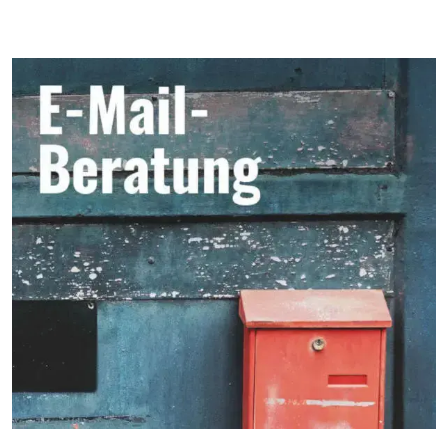
Seitenbereich