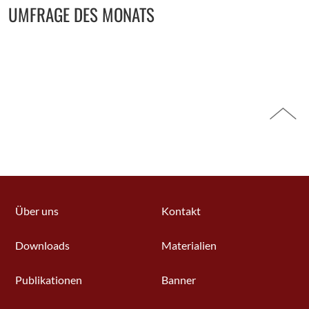
UMFRAGE DES MONATS
Über uns
Kontakt
Downloads
Materialien
Publikationen
Banner