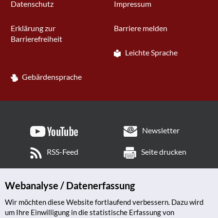
Datenschutz
Impressum
Erklärung zur
Barriere melden
Barrierefreiheit
Leichte Sprache
Gebärdensprache
Newsletter
RSS-Feed
Seite drucken
Webanalyse / Datenerfassung
Wir möchten diese Website fortlaufend verbessern. Dazu wird
um Ihre Einwilligung in die statistische Erfassung von