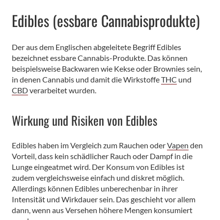
Edibles (essbare Cannabisprodukte)
Der aus dem Englischen abgeleitete Begriff Edibles
bezeichnet essbare Cannabis-Produkte. Das können
beispielsweise Backwaren wie Kekse oder Brownies sein,
in denen Cannabis und damit die Wirkstoffe
THC
und
CBD
verarbeitet wurden.
Wirkung und Risiken von Edibles
Edibles haben im Vergleich zum Rauchen oder
Vapen
den
Vorteil, dass kein schädlicher Rauch oder Dampf in die
Lunge eingeatmet wird. Der Konsum von Edibles ist
zudem vergleichsweise einfach und diskret möglich.
Allerdings können Edibles unberechenbar in ihrer
Intensität und Wirkdauer sein. Das geschieht vor allem
dann, wenn aus Versehen höhere Mengen konsumiert