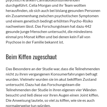
durchgeführt. Celia Morgan und ihr Team wollten
herausfinden, ob sich auch bei bislang gesunden Personen
ein Zusammenhang zwischen psychotischen Symptomen
und einem genetisch bedingt erhöhten Psycho-Risiko
nachweisen lässt. Das Forschungsteam hat dazu 442
gesunde junge Menschen untersucht, die mindestens
einmal pro Monat kiffen und bei denen kein Fall von
Psychose in der Familie bekannt ist.
Beim Kiffen zugeschaut
Das Besondere an der Studie war, dass die Teilnehmenden
nicht zu ihren vergangenen Konsumerfahrungen befragt
wurden. Vielmehr wurden sie im akut bekifften Zustand
untersucht. Dazu hat das Forschungsteam die
Teilnehmenden der Studie in ihren eigenen vier Wänden
besucht und ließ diese vor ihren Augen einen Joint kiffen.
Die Anweisung lautete, so viel zu kiffen, wie sie es auch
normalerweise tun würden.