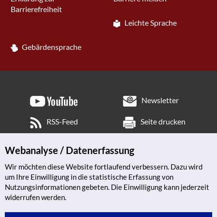
Barrierefreiheit
Leichte Sprache
Gebärdensprache
Newsletter
RSS-Feed
Seite drucken
Webanalyse / Datenerfassung
Wir möchten diese Website fortlaufend verbessern. Dazu wird
um Ihre Einwilligung in die statistische Erfassung von
Nutzungsinformationen gebeten. Die Einwilligung kann jederzeit
widerrufen werden.