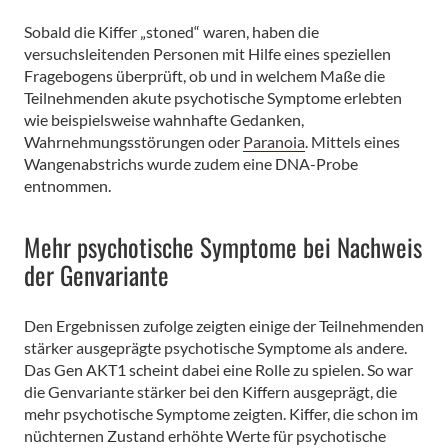
Sobald die Kiffer „stoned“ waren, haben die
versuchsleitenden Personen mit Hilfe eines speziellen
Fragebogens überprüft, ob und in welchem Maße die
Teilnehmenden akute psychotische Symptome erlebten
wie beispielsweise wahnhafte Gedanken,
Wahrnehmungsstörungen oder
Paranoia
. Mittels eines
Wangenabstrichs wurde zudem eine DNA-Probe
entnommen.
Mehr psychotische Symptome bei Nachweis
der Genvariante
Den Ergebnissen zufolge zeigten einige der Teilnehmenden
stärker ausgeprägte psychotische Symptome als andere.
Das Gen AKT1 scheint dabei eine Rolle zu spielen. So war
die Genvariante stärker bei den Kiffern ausgeprägt, die
mehr psychotische Symptome zeigten. Kiffer, die schon im
nüchternen Zustand erhöhte Werte für psychotische