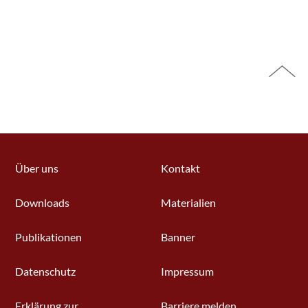
Über uns
Kontakt
Downloads
Materialien
Publikationen
Banner
Datenschutz
Impressum
Erklärung zur
Barriere melden