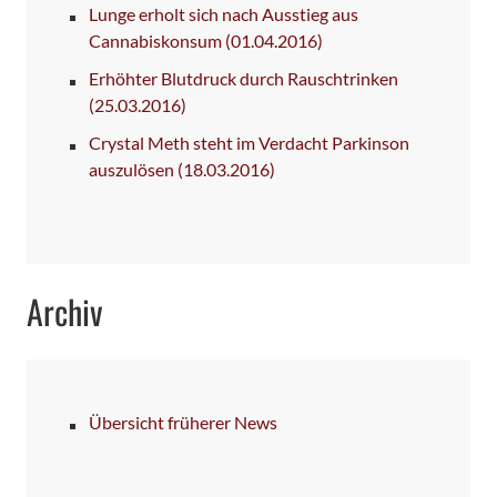
Lunge erholt sich nach Ausstieg aus
Cannabiskonsum
(01.04.2016)
Erhöhter Blutdruck durch Rauschtrinken
(25.03.2016)
Crystal Meth steht im Verdacht Parkinson
auszulösen
(18.03.2016)
Archiv
Übersicht früherer News