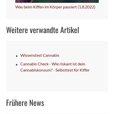
Was beim Kiffen im Körper passiert (1.8.2022)
Weitere verwandte Artikel
Wissenstest Cannabis
Cannabis Check - Wie riskant ist dein
Cannabiskonsum? - Selbsttest für Kiffer
Frühere News