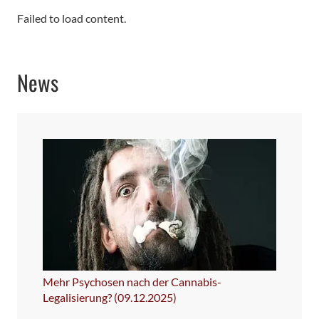
Failed to load content.
News
Mehr Psychosen nach der Cannabis-
Legalisierung? (09.12.2025)