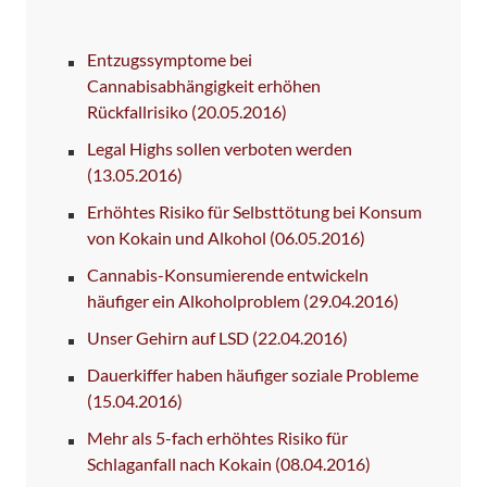
Entzugssymptome bei
Cannabisabhängigkeit erhöhen
Rückfallrisiko
(20.05.2016)
Legal Highs sollen verboten werden
(13.05.2016)
Erhöhtes Risiko für Selbsttötung bei Konsum
von Kokain und Alkohol
(06.05.2016)
Cannabis-Konsumierende entwickeln
häufiger ein Alkoholproblem
(29.04.2016)
Unser Gehirn auf LSD
(22.04.2016)
Dauerkiffer haben häufiger soziale Probleme
(15.04.2016)
Mehr als 5-fach erhöhtes Risiko für
Schlaganfall nach Kokain
(08.04.2016)