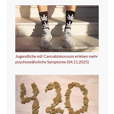
Jugendliche mit Cannabiskonsum erleben mehr
psychoseähnliche Symptome (04.11.2025)