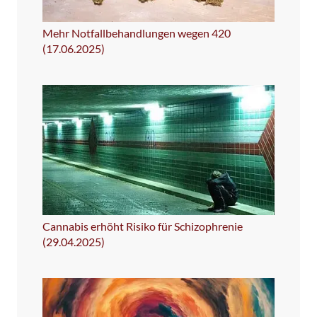
Mehr Notfallbehandlungen wegen 420
(17.06.2025)
Cannabis erhöht Risiko für Schizophrenie
(29.04.2025)