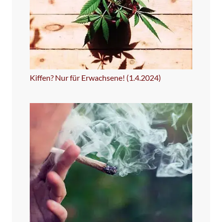
Kiffen? Nur für Erwachsene! (1.4.2024)