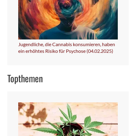
Jugendliche, die Cannabis konsumieren, haben
ein erhöhtes Risiko für Psychose (04.02.2025)
Topthemen