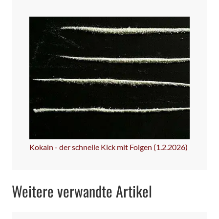
Kokain - der schnelle Kick mit Folgen (1.2.2026)
Weitere verwandte Artikel