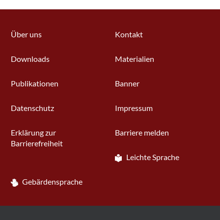
Über uns
Kontakt
Downloads
Materialien
Publikationen
Banner
Datenschutz
Impressum
Erklärung zur
Barriere melden
Barrierefreiheit
Leichte Sprache
Gebärdensprache