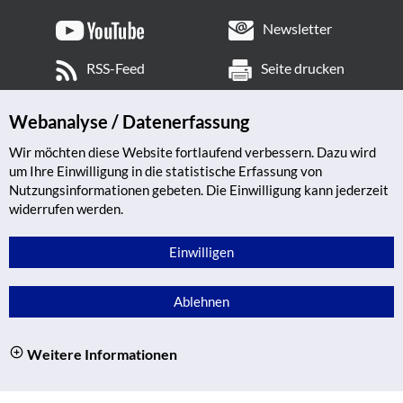
Newsletter
RSS-Feed
Seite drucken
Webanalyse / Datenerfassung
Wir möchten diese Website fortlaufend verbessern. Dazu wird
um Ihre Einwilligung in die statistische Erfassung von
Nutzungsinformationen gebeten. Die Einwilligung kann jederzeit
widerrufen werden.
Einwilligen
Ablehnen
Weitere Informationen