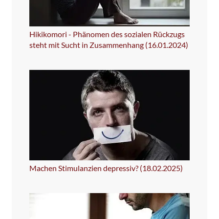
Hikikomori - Phänomen des sozialen Rückzugs
steht mit Sucht in Zusammenhang (16.01.2024)
Machen Stimulanzien depressiv? (18.02.2025)