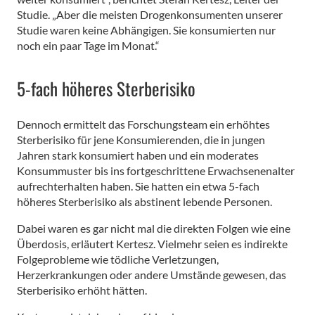
Studie. „Aber die meisten Drogenkonsumenten unserer
Studie waren keine Abhängigen. Sie konsumierten nur
noch ein paar Tage im Monat.“
5-fach höheres Sterberisiko
Dennoch ermittelt das Forschungsteam ein erhöhtes
Sterberisiko für jene Konsumierenden, die in jungen
Jahren stark konsumiert haben und ein moderates
Konsummuster bis ins fortgeschrittene Erwachsenenalter
aufrechterhalten haben. Sie hatten ein etwa 5-fach
höheres Sterberisiko als abstinent lebende Personen.
Dabei waren es gar nicht mal die direkten Folgen wie eine
Überdosis, erläutert Kertesz. Vielmehr seien es indirekte
Folgeprobleme wie tödliche Verletzungen,
Herzerkrankungen oder andere Umstände gewesen, das
Sterberisiko erhöht hätten.