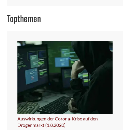
Topthemen
Auswirkungen der Corona-Krise auf den
Drogenmarkt (1.8.2020)