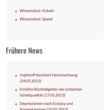
Wissenstest: Kokain
Wissenstest: Speed
Frühere News
Impfstoff blockiert Heroinwirkung
(24.05.2013)
Erhöhte Rückfallgefahr bei schlechter
Schlafqualität
(17.05.2013)
Depressionen nach Ecstasy und
Amphetaminen
(10.05.2013)