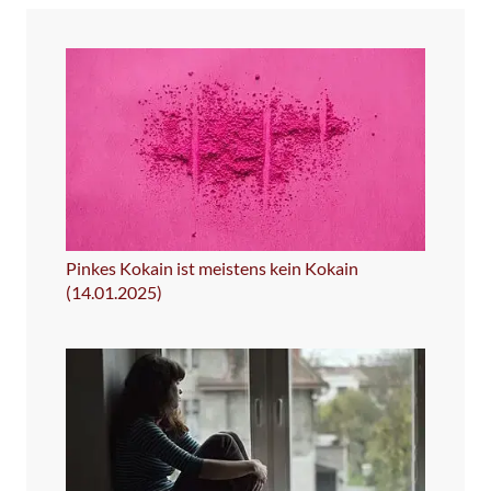
Pinkes Kokain ist meistens kein Kokain
(14.01.2025)