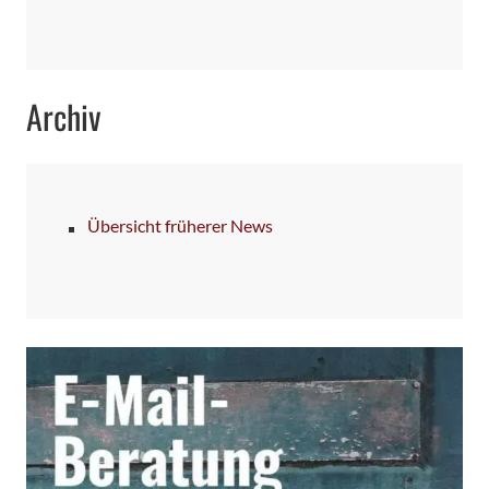
Archiv
Übersicht früherer News