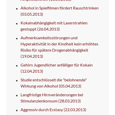
Alkohol in Spielfilmen fördert Rauschtrinken
(03.05.2013)
Kokainabhängigkeit mit Laserstrahlen
gestoppt
(26.04.2013)
Aufmerksamkeitsstörungen und
Hyperaktivität in der Kindheit kein erhöhtes
Risiko für spätere Drogenabhängigkeit
(19.04.2013)
Gehirn Jugendlicher anfälliger für Kokain
(12.04.2013)
Studie entschlüsselt die "belohnende"
Wirkung von Alkohol
(05.04.2013)
Langfristige Hirnveränderungen bei
Stimulanzienkonsum
(28.03.2013)
Aggressiv durch Ecstasy
(22.03.2013)