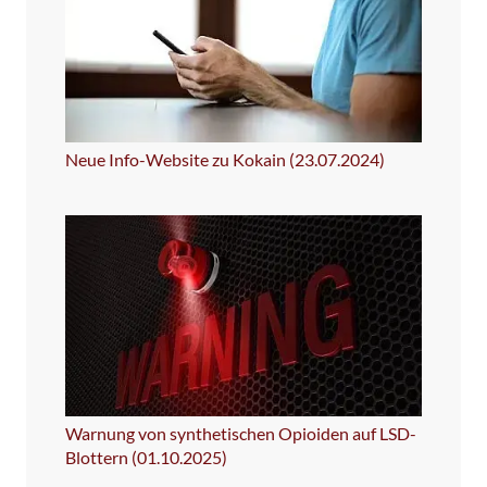
Neue Info-Website zu Kokain (23.07.2024)
Warnung von synthetischen Opioiden auf LSD-
Blottern (01.10.2025)