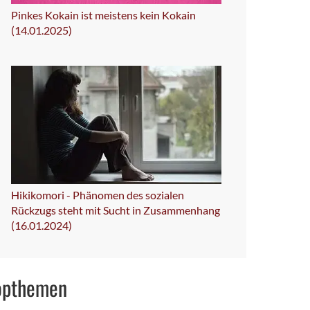
Pinkes Kokain ist meistens kein Kokain
(14.01.2025)
Hikikomori - Phänomen des sozialen
Rückzugs steht mit Sucht in Zusammenhang
(16.01.2024)
opthemen