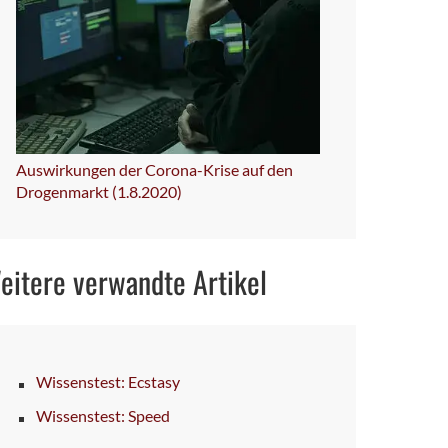
Auswirkungen der Corona-Krise auf den
Drogenmarkt (1.8.2020)
eitere verwandte Artikel
Wissenstest: Ecstasy
Wissenstest: Speed