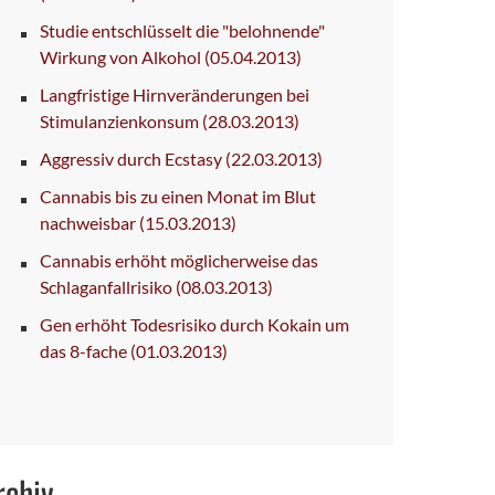
Studie entschlüsselt die "belohnende"
Wirkung von Alkohol
(05.04.2013)
Langfristige Hirnveränderungen bei
Stimulanzienkonsum
(28.03.2013)
Aggressiv durch Ecstasy
(22.03.2013)
Cannabis bis zu einen Monat im Blut
nachweisbar
(15.03.2013)
Cannabis erhöht möglicherweise das
Schlaganfallrisiko
(08.03.2013)
Gen erhöht Todesrisiko durch Kokain um
das 8-fache
(01.03.2013)
rchiv