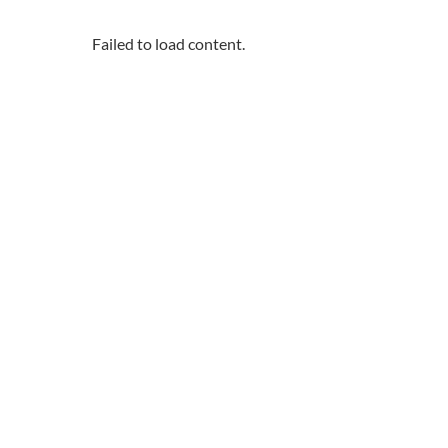
Failed to load content.