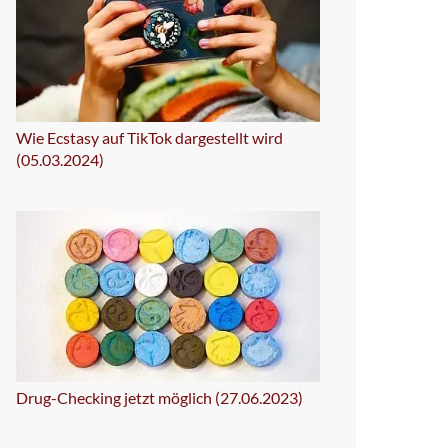
Wie Ecstasy auf TikTok dargestellt wird
(05.03.2024)
Drug-Checking jetzt möglich (27.06.2023)