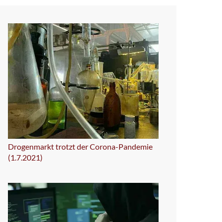
Drogenmarkt trotzt der Corona-Pandemie
(1.7.2021)