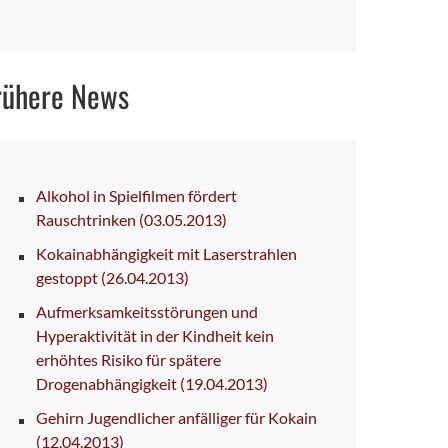
rühere News
Alkohol in Spielfilmen fördert
Rauschtrinken
(03.05.2013)
Kokainabhängigkeit mit Laserstrahlen
gestoppt
(26.04.2013)
Aufmerksamkeitsstörungen und
Hyperaktivität in der Kindheit kein
erhöhtes Risiko für spätere
Drogenabhängigkeit
(19.04.2013)
Gehirn Jugendlicher anfälliger für Kokain
(12.04.2013)