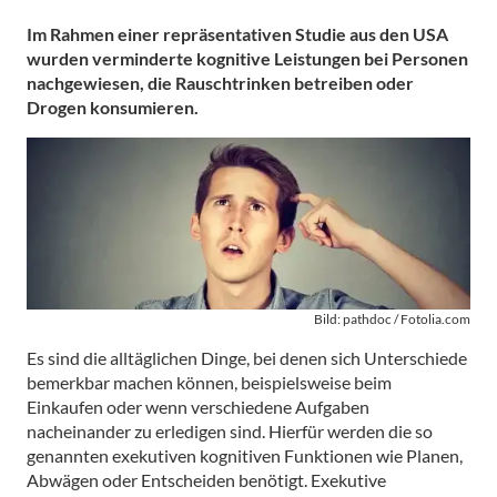
Im Rahmen einer repräsentativen Studie aus den USA
wurden verminderte kognitive Leistungen bei Personen
nachgewiesen, die Rauschtrinken betreiben oder
Drogen konsumieren.
Bild: pathdoc / Fotolia.com
Es sind die alltäglichen Dinge, bei denen sich Unterschiede
bemerkbar machen können, beispielsweise beim
Einkaufen oder wenn verschiedene Aufgaben
nacheinander zu erledigen sind. Hierfür werden die so
genannten exekutiven kognitiven Funktionen wie Planen,
Abwägen oder Entscheiden benötigt. Exekutive