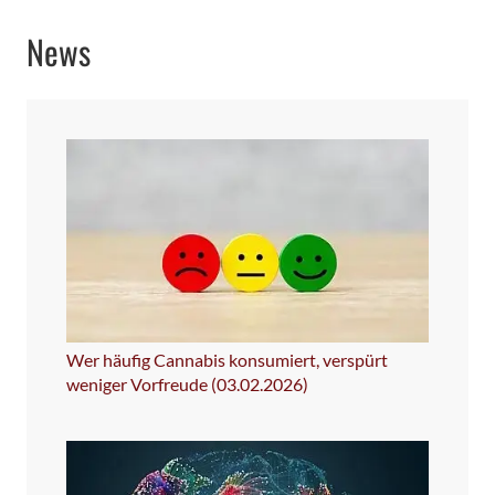
News
Wer häufig Cannabis konsumiert, verspürt
weniger Vorfreude (03.02.2026)