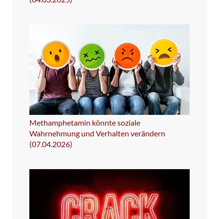
Methamphetamin könnte soziale
Wahrnehmung und Verhalten verändern
(07.04.2026)