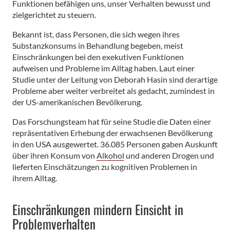
Funktionen befähigen uns, unser Verhalten bewusst und
zielgerichtet zu steuern.
Bekannt ist, dass Personen, die sich wegen ihres
Substanzkonsums in Behandlung begeben, meist
Einschränkungen bei den exekutiven Funktionen
aufweisen und Probleme im Alltag haben. Laut einer
Studie unter der Leitung von Deborah Hasin sind derartige
Probleme aber weiter verbreitet als gedacht, zumindest in
der US-amerikanischen Bevölkerung.
Das Forschungsteam hat für seine Studie die Daten einer
repräsentativen Erhebung der erwachsenen Bevölkerung
in den USA ausgewertet. 36.085 Personen gaben Auskunft
über ihren Konsum von
Alkohol
und anderen Drogen und
lieferten Einschätzungen zu kognitiven Problemen in
ihrem Alltag.
Einschränkungen mindern Einsicht in
Problemverhalten