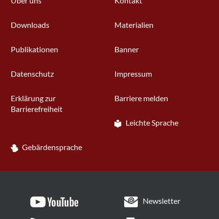
Über uns
Kontakt
Downloads
Materialien
Publikationen
Banner
Datenschutz
Impressum
Erklärung zur
Barriere melden
Barrierefreiheit
Leichte Sprache
Gebärdensprache
Newsletter