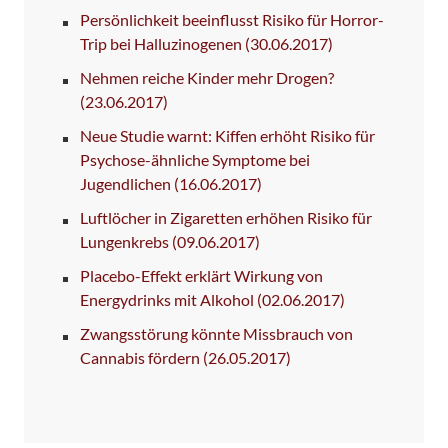
Persönlichkeit beeinflusst Risiko für Horror-
Trip bei Halluzinogenen
(30.06.2017)
Nehmen reiche Kinder mehr Drogen?
(23.06.2017)
Neue Studie warnt: Kiffen erhöht Risiko für
Psychose-ähnliche Symptome bei
Jugendlichen
(16.06.2017)
Luftlöcher in Zigaretten erhöhen Risiko für
Lungenkrebs
(09.06.2017)
Placebo-Effekt erklärt Wirkung von
Energydrinks mit Alkohol
(02.06.2017)
Zwangsstörung könnte Missbrauch von
Cannabis fördern
(26.05.2017)