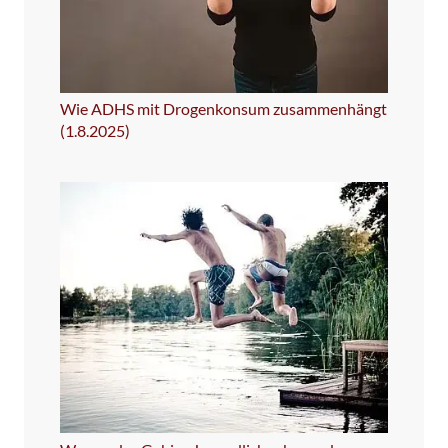
Wie ADHS mit Drogenkonsum zusammenhängt
(1.8.2025)