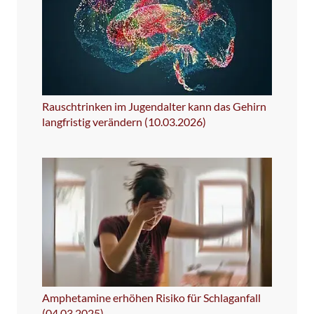
Rauschtrinken im Jugendalter kann das Gehirn
langfristig verändern (10.03.2026)
Amphetamine erhöhen Risiko für Schlaganfall
(04.03.2025)