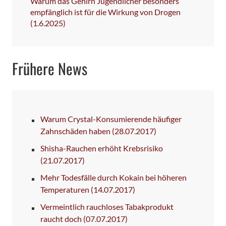
Warum das Gehirn Jugendlicher besonders
empfänglich ist für die Wirkung von Drogen
(1.6.2025)
Frühere News
Warum Crystal-Konsumierende häufiger
Zahnschäden haben
(28.07.2017)
Shisha-Rauchen erhöht Krebsrisiko
(21.07.2017)
Mehr Todesfälle durch Kokain bei höheren
Temperaturen
(14.07.2017)
Vermeintlich rauchloses Tabakprodukt
raucht doch
(07.07.2017)