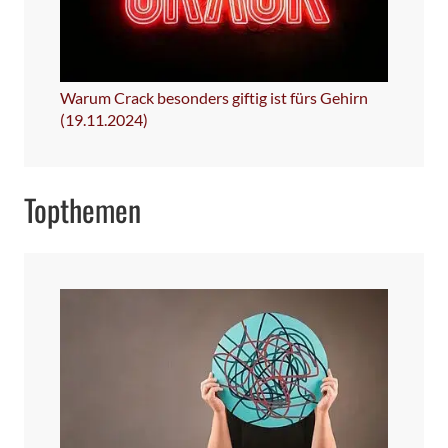
Warum Crack besonders giftig ist fürs Gehirn
(19.11.2024)
Topthemen