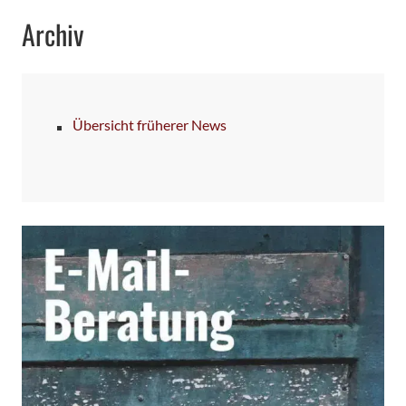
Archiv
Übersicht früherer News