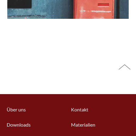
Über uns
Kontakt
Downloads
Materialien