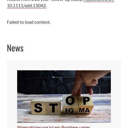
10.1111/add.13042.
Failed to load content.
News
Stigmatisierung ist ein Problem unter