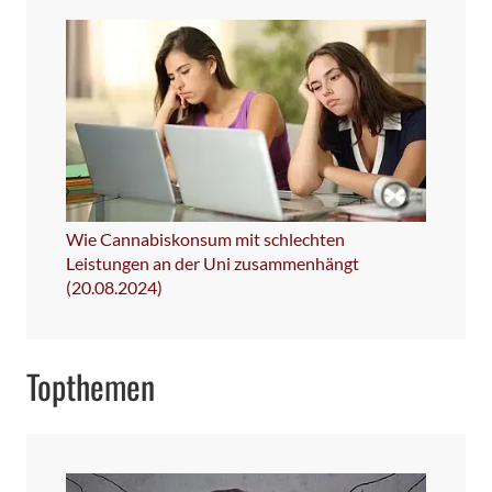
Wie Cannabiskonsum mit schlechten
Leistungen an der Uni zusammenhängt
(20.08.2024)
Topthemen