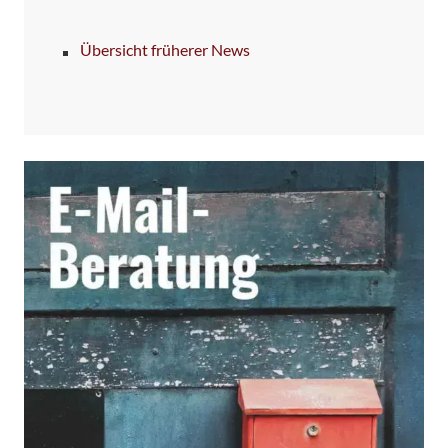
Übersicht früherer News