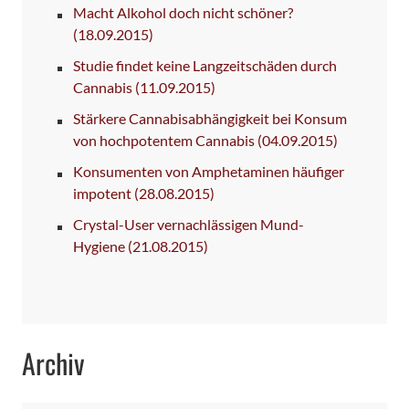
Macht Alkohol doch nicht schöner?
(18.09.2015)
Studie findet keine Langzeitschäden durch
Cannabis
(11.09.2015)
Stärkere Cannabisabhängigkeit bei Konsum
von hochpotentem Cannabis
(04.09.2015)
Konsumenten von Amphetaminen häufiger
impotent
(28.08.2015)
Crystal-User vernachlässigen Mund-
Hygiene
(21.08.2015)
Archiv