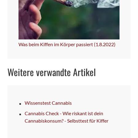
Was beim Kiffen im Körper passiert (1.8.2022)
Weitere verwandte Artikel
Wissenstest Cannabis
Cannabis Check - Wie riskant ist dein
Cannabiskonsum? - Selbsttest für Kiffer