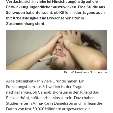
Verdacht, sich in vielerlei Hinsicht ungünstig auf die
Entwicklung Jugendlicher auszuwirken. Eine Studie aus
Schweden hat untersucht, ob Kiffen in der Jugend auch
mit Arbeitslosigkeit im Erwachsenenalter in
Zusammenhang steht.
Bild: William Casey / Fotolia.com
Arbeitslosigkeit kann viele Gründe haben. Ein
Forschungsteam aus Schweden ist der Frage
nachgegangen, ob Cannabiskonsum in der Jugend das
Risiko erhöht, später arbeitslos zu sein. Dazu haben
Studienleiterin Anna-Karin Danielsson und ihr Team die
Daten von fast 50.000 Männern ausgewertet, die