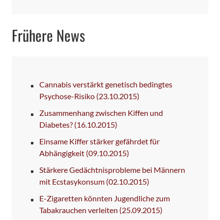
Frühere News
Cannabis verstärkt genetisch bedingtes
Psychose-Risiko
(23.10.2015)
Zusammenhang zwischen Kiffen und
Diabetes?
(16.10.2015)
Einsame Kiffer stärker gefährdet für
Abhängigkeit
(09.10.2015)
Stärkere Gedächtnisprobleme bei Männern
mit Ecstasykonsum
(02.10.2015)
E-Zigaretten könnten Jugendliche zum
Tabakrauchen verleiten
(25.09.2015)