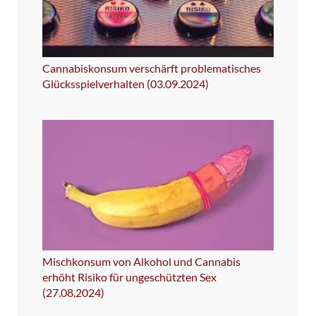
Cannabiskonsum verschärft problematisches
Glücksspielverhalten (03.09.2024)
Mischkonsum von Alkohol und Cannabis
erhöht Risiko für ungeschützten Sex
(27.08.2024)