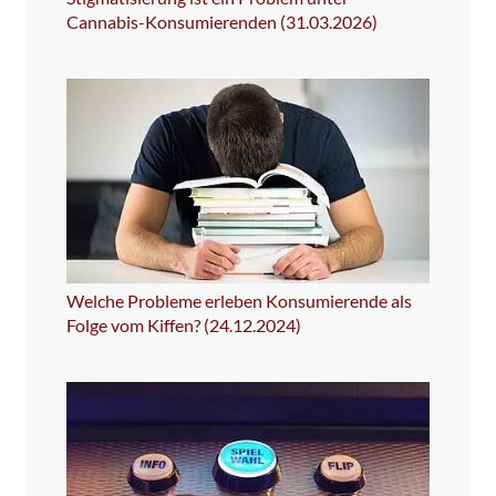
Cannabis-Konsumierenden (31.03.2026)
Welche Probleme erleben Konsumierende als
Folge vom Kiffen? (24.12.2024)