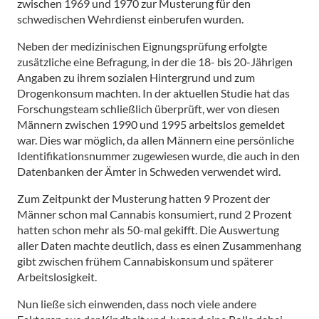
zwischen 1969 und 1970 zur Musterung für den
schwedischen Wehrdienst einberufen wurden.
Neben der medizinischen Eignungsprüfung erfolgte
zusätzliche eine Befragung, in der die 18- bis 20-Jährigen
Angaben zu ihrem sozialen Hintergrund und zum
Drogenkonsum machten. In der aktuellen Studie hat das
Forschungsteam schließlich überprüft, wer von diesen
Männern zwischen 1990 und 1995 arbeitslos gemeldet
war. Dies war möglich, da allen Männern eine persönliche
Identifikationsnummer zugewiesen wurde, die auch in den
Datenbanken der Ämter in Schweden verwendet wird.
Zum Zeitpunkt der Musterung hatten 9 Prozent der
Männer schon mal Cannabis konsumiert, rund 2 Prozent
hatten schon mehr als 50-mal gekifft. Die Auswertung
aller Daten machte deutlich, dass es einen Zusammenhang
gibt zwischen frühem Cannabiskonsum und späterer
Arbeitslosigkeit.
Nun ließe sich einwenden, dass noch viele andere