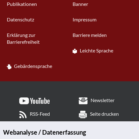
Publikationen
Banner
Datenschutz
Impressum
Erklärung zur
Barriere melden
Barrierefreiheit
Leichte Sprache
Gebärdensprache
Newsletter
RSS-Feed
Seite drucken
Webanalyse / Datenerfassung