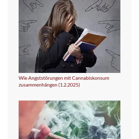
Wie Angststörungen mit Cannabiskonsum
zusammenhängen (1.2.2025)