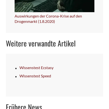
Auswirkungen der Corona-Krise auf den
Drogenmarkt (1.8.2020)
Weitere verwandte Artikel
Wissenstest Ecstasy
Wissenstest Speed
Frühere News