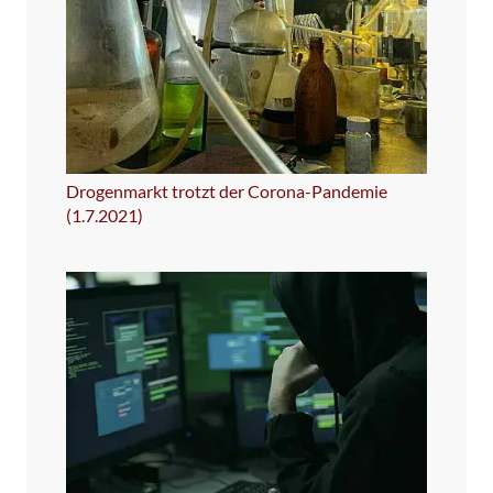
Drogenmarkt trotzt der Corona-Pandemie
(1.7.2021)