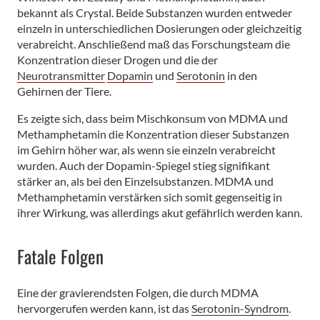
bekannt als Crystal. Beide Substanzen wurden entweder
einzeln in unterschiedlichen Dosierungen oder gleichzeitig
verabreicht. Anschließend maß das Forschungsteam die
Konzentration dieser Drogen und die der
Neurotransmitter
Dopamin
und
Serotonin
in den
Gehirnen der Tiere.
Es zeigte sich, dass beim Mischkonsum von MDMA und
Methamphetamin die Konzentration dieser Substanzen
im Gehirn höher war, als wenn sie einzeln verabreicht
wurden. Auch der Dopamin-Spiegel stieg signifikant
stärker an, als bei den Einzelsubstanzen. MDMA und
Methamphetamin verstärken sich somit gegenseitig in
ihrer Wirkung, was allerdings akut gefährlich werden kann.
Fatale Folgen
Eine der gravierendsten Folgen, die durch MDMA
hervorgerufen werden kann, ist das
Serotonin-Syndrom
.