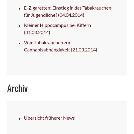
E-Zigaretten: Einstieg in das Tabakrauchen
für Jugendliche?
(04.04.2014)
Kleiner Hippocampus bei Kiffern
(31.03.2014)
Vom Tabakrauchen zur
Cannabisabhängigkeit
(21.03.2014)
Archiv
Übersicht früherer News