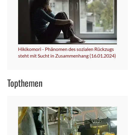
Hikikomori - Phänomen des sozialen Rückzugs
steht mit Sucht in Zusammenhang (16.01.2024)
Topthemen