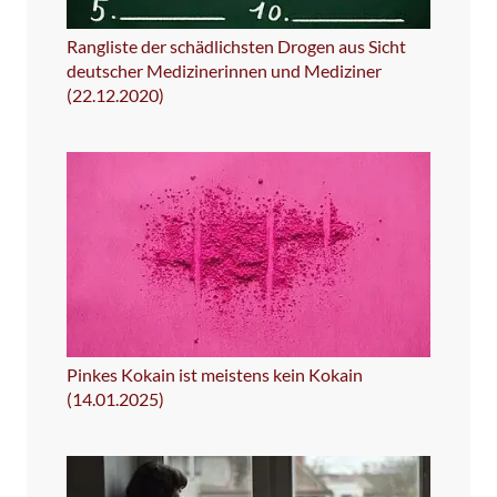
Rangliste der schädlichsten Drogen aus Sicht
deutscher Medizinerinnen und Mediziner
(22.12.2020)
Pinkes Kokain ist meistens kein Kokain
(14.01.2025)