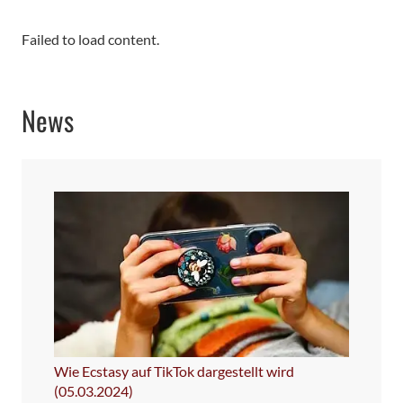
Failed to load content.
News
Wie Ecstasy auf TikTok dargestellt wird
(05.03.2024)