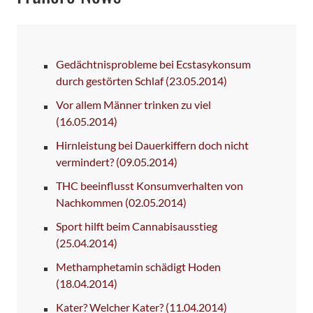
Gedächtnisprobleme bei Ecstasykonsum
durch gestörten Schlaf
(23.05.2014)
Vor allem Männer trinken zu viel
(16.05.2014)
Hirnleistung bei Dauerkiffern doch nicht
vermindert?
(09.05.2014)
THC beeinflusst Konsumverhalten von
Nachkommen
(02.05.2014)
Sport hilft beim Cannabisausstieg
(25.04.2014)
Methamphetamin schädigt Hoden
(18.04.2014)
Kater? Welcher Kater?
(11.04.2014)