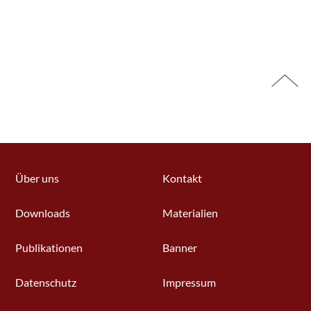
Über uns
Kontakt
Downloads
Materialien
Publikationen
Banner
Datenschutz
Impressum