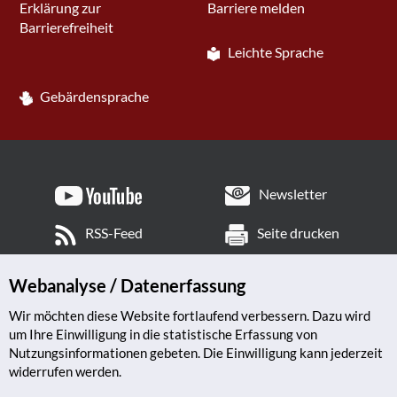
Erklärung zur
Barriere melden
Barrierefreiheit
Leichte Sprache
Gebärdensprache
Newsletter
RSS-Feed
Seite drucken
Webanalyse / Datenerfassung
Wir möchten diese Website fortlaufend verbessern. Dazu wird
um Ihre Einwilligung in die statistische Erfassung von
Nutzungsinformationen gebeten. Die Einwilligung kann jederzeit
widerrufen werden.