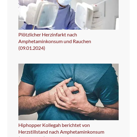
Plötzlicher Herzinfarkt nach
Amphetaminkonsum und Rauchen
(09.01.2024)
Hiphopper Kollegah berichtet von
Herzstillstand nach Amphetaminkonsum