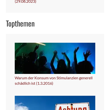
(29.08.2023)
Topthemen
Warum der Konsum von Stimulanzien generell
schädlich ist (1.3.2016)