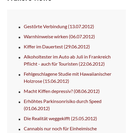
Gestörte Verbindung
(13.07.2012)
Warnhinweise wirken
(06.07.2012)
Kiffer im Dauertest
(29.06.2012)
Alkoholtester im Auto ab Juli in Frankreich
Pflicht - auch für Touristen
(22.06.2012)
Fehlgeschlagene Studie mit Hawaiianischer
Holzrose
(15.06.2012)
Macht Kiffen depressiv?
(08.06.2012)
Erhöhtes Parkinsonrisiko durch Speed
(01.06.2012)
Die Realität weggekifft
(25.05.2012)
Cannabis nur noch für Einheimische