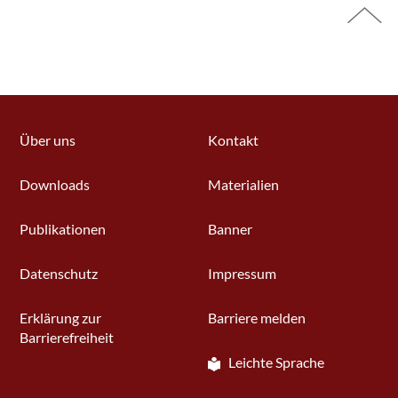
Über uns
Kontakt
Downloads
Materialien
Publikationen
Banner
Datenschutz
Impressum
Erklärung zur
Barriere melden
Barrierefreiheit
Leichte Sprache