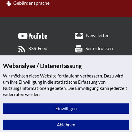
Gebärdensprache
Newsletter
RSS-Feed
Seite drucken
Webanalyse / Datenerfassung
Wir möchten diese Website fortlaufend verbessern. Dazu wird
um Ihre Einwilligung in die statistische Erfassung von
Nutzungsinformationen gebeten. Die Einwilligung kann jederzeit
widerrufen werden.
Einwilligen
Ablehnen