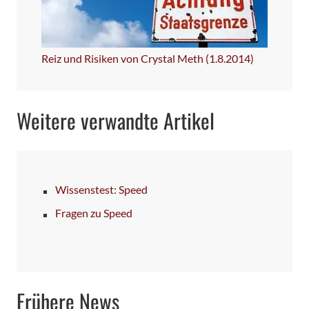
Reiz und Risiken von Crystal Meth (1.8.2014)
Weitere verwandte Artikel
Wissenstest: Speed
Fragen zu Speed
Frühere News