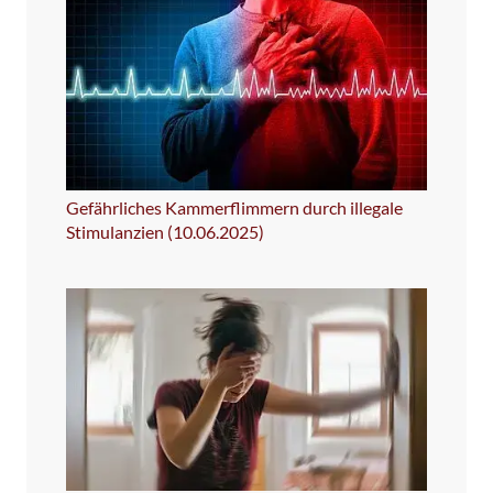
Gefährliches Kammerflimmern durch illegale
Stimulanzien (10.06.2025)