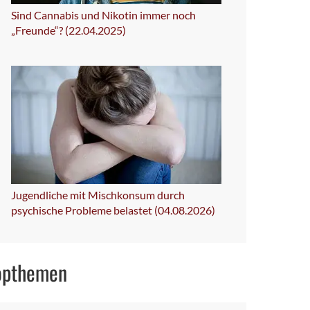
Sind Cannabis und Nikotin immer noch
„Freunde“? (22.04.2025)
Jugendliche mit Mischkonsum durch
psychische Probleme belastet (04.08.2026)
opthemen