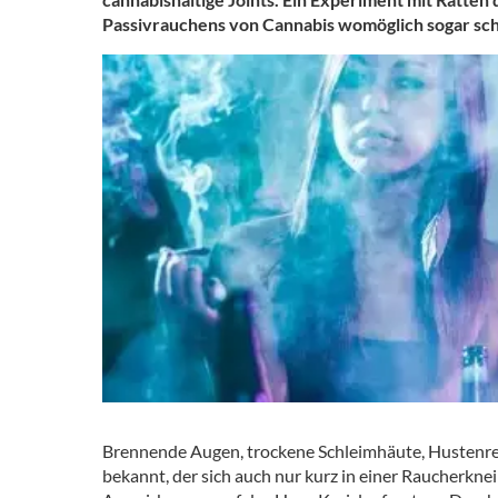
Passivrauchens von Cannabis womöglich sogar sc
Brennende Augen, trockene Schleimhäute, Hustenrei
bekannt, der sich auch nur kurz in einer Raucherknei