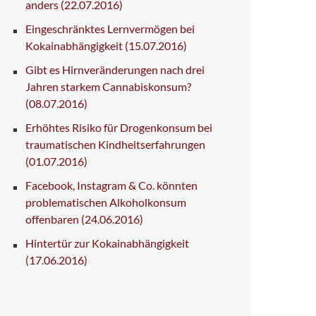
anders
(22.07.2016)
Eingeschränktes Lernvermögen bei
Kokainabhängigkeit
(15.07.2016)
Gibt es Hirnveränderungen nach drei
Jahren starkem Cannabiskonsum?
(08.07.2016)
Erhöhtes Risiko für Drogenkonsum bei
traumatischen Kindheitserfahrungen
(01.07.2016)
Facebook, Instagram & Co. könnten
problematischen Alkoholkonsum
offenbaren
(24.06.2016)
Hintertür zur Kokainabhängigkeit
(17.06.2016)