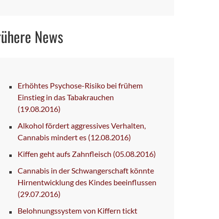
rühere News
Erhöhtes Psychose-Risiko bei frühem
Einstieg in das Tabakrauchen
(19.08.2016)
Alkohol fördert aggressives Verhalten,
Cannabis mindert es
(12.08.2016)
Kiffen geht aufs Zahnfleisch
(05.08.2016)
Cannabis in der Schwangerschaft könnte
Hirnentwicklung des Kindes beeinflussen
(29.07.2016)
Belohnungssystem von Kiffern tickt