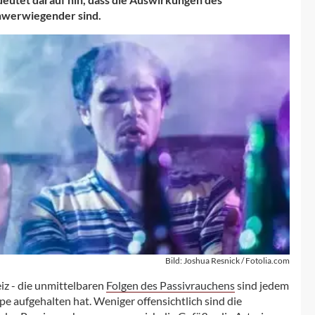
hwerwiegender sind.
Bild: Joshua Resnick / Fotolia.com
z - die unmittelbaren
Folgen des Passivrauchens
sind jedem
pe aufgehalten hat. Weniger offensichtlich sind die