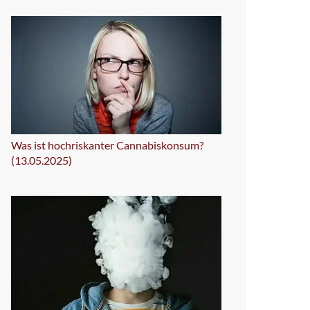
Was ist hochriskanter Cannabiskonsum?
(13.05.2025)