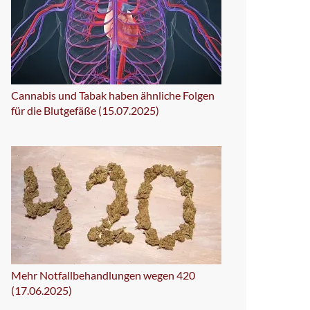
Cannabis und Tabak haben ähnliche Folgen
für die Blutgefäße (15.07.2025)
Mehr Notfallbehandlungen wegen 420
(17.06.2025)