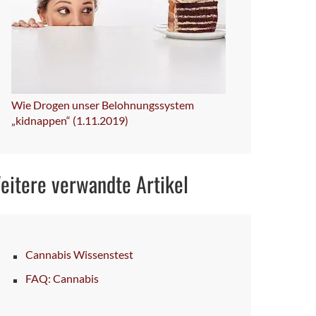
Wie Drogen unser Belohnungssystem
„kidnappen“ (1.11.2019)
eitere verwandte Artikel
Cannabis Wissenstest
FAQ: Cannabis