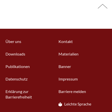
Über uns
Kontakt
Downloads
Materialien
Publikationen
Banner
Datenschutz
Impressum
Erklärung zur
Barriere melden
Barrierefreiheit
Leichte Sprache