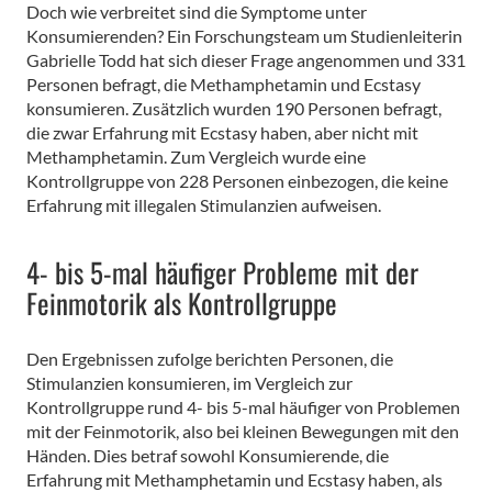
Doch wie verbreitet sind die Symptome unter
Konsumierenden? Ein Forschungsteam um Studienleiterin
Gabrielle Todd hat sich dieser Frage angenommen und 331
Personen befragt, die Methamphetamin und Ecstasy
konsumieren. Zusätzlich wurden 190 Personen befragt,
die zwar Erfahrung mit Ecstasy haben, aber nicht mit
Methamphetamin. Zum Vergleich wurde eine
Kontrollgruppe von 228 Personen einbezogen, die keine
Erfahrung mit illegalen Stimulanzien aufweisen.
4- bis 5-mal häufiger Probleme mit der
Feinmotorik als Kontrollgruppe
Den Ergebnissen zufolge berichten Personen, die
Stimulanzien konsumieren, im Vergleich zur
Kontrollgruppe rund 4- bis 5-mal häufiger von Problemen
mit der Feinmotorik, also bei kleinen Bewegungen mit den
Händen. Dies betraf sowohl Konsumierende, die
Erfahrung mit Methamphetamin und Ecstasy haben, als