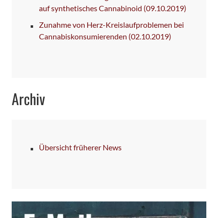
auf synthetisches Cannabinoid
(09.10.2019)
Zunahme von Herz-Kreislaufproblemen bei
Cannabiskonsumierenden
(02.10.2019)
Archiv
Übersicht früherer News