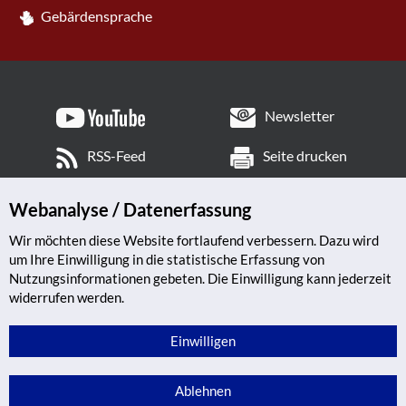
Gebärdensprache
Newsletter
RSS-Feed
Seite drucken
Webanalyse / Datenerfassung
Wir möchten diese Website fortlaufend verbessern. Dazu wird
um Ihre Einwilligung in die statistische Erfassung von
Nutzungsinformationen gebeten. Die Einwilligung kann jederzeit
widerrufen werden.
Einwilligen
Ablehnen