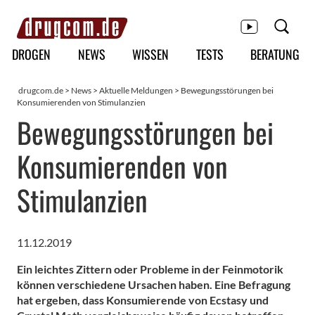
Hauptmenü
DROGEN
NEWS
WISSEN
TESTS
BERATUNG
drugcom.de
>
News
>
Aktuelle Meldungen
> Bewegungsstörungen bei
Konsumierenden von Stimulanzien
Bewegungsstörungen bei
Konsumierenden von
Stimulanzien
11.12.2019
Ein leichtes Zittern oder Probleme in der Feinmotorik
können verschiedene Ursachen haben. Eine Befragung
hat ergeben, dass Konsumierende von Ecstasy und