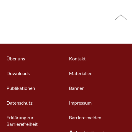
Über uns
Kontakt
Downloads
Materialien
Publikationen
Banner
Datenschutz
Impressum
Erklärung zur
Barriere melden
Barrierefreiheit