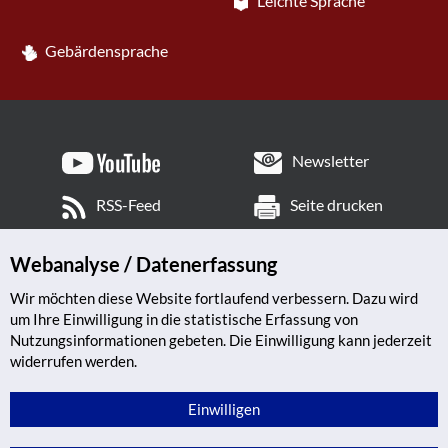
Leichte Sprache
Gebärdensprache
Newsletter
RSS-Feed
Seite drucken
Webanalyse / Datenerfassung
Wir möchten diese Website fortlaufend verbessern. Dazu wird
um Ihre Einwilligung in die statistische Erfassung von
Nutzungsinformationen gebeten. Die Einwilligung kann jederzeit
widerrufen werden.
Einwilligen