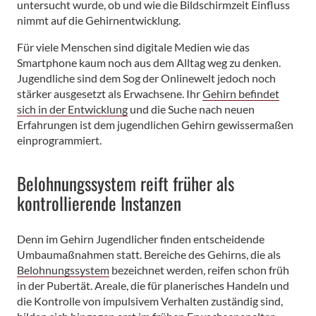
untersucht wurde, ob und wie die Bildschirmzeit Einfluss
nimmt auf die Gehirnentwicklung.
Für viele Menschen sind digitale Medien wie das
Smartphone kaum noch aus dem Alltag weg zu denken.
Jugendliche sind dem Sog der Onlinewelt jedoch noch
stärker ausgesetzt als Erwachsene. Ihr
Gehirn befindet
sich in der Entwicklung
und die Suche nach neuen
Erfahrungen ist dem jugendlichen Gehirn gewissermaßen
einprogrammiert.
Belohnungssystem reift früher als
kontrollierende Instanzen
Denn im Gehirn Jugendlicher finden entscheidende
Umbaumaßnahmen statt. Bereiche des Gehirns, die als
Belohnungssystem
bezeichnet werden, reifen schon früh
in der Pubertät. Areale, die für planerisches Handeln und
die Kontrolle von impulsivem Verhalten zuständig sind,