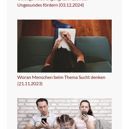
Ungesundes fördern (03.12.2024)
Woran Menschen beim Thema Sucht denken
(21.11.2023)