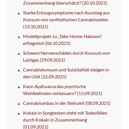
Zusammenhang überschätzt?
(20.10.2021)
Starke Entzugssymptome nach Ausstieg aus
Konsum von synthetischen Cannabinoiden
(13.10.2021)
Modellprojekt zu „Take-Home-Naloxon“
erfolgreich
(06.10.2021)
Schwere Nervenschäden durch Konsum von
Lachgas
(29.09.2021)
Cannabiskonsum und Suizidalität steigen in
den USA
(22.09.2021)
Kann Ayahuasca das psychische
Wohlbefinden verbessern?
(15.09.2021)
Cannabisanbau in der Steinzeit
(08.09.2021)
Kokain in Songtexten steht mit Todesfällen
durch Kokain in Zusammenhang
(01.09.2021)