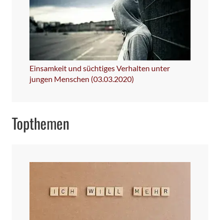
Einsamkeit und süchtiges Verhalten unter
jungen Menschen (03.03.2020)
Topthemen