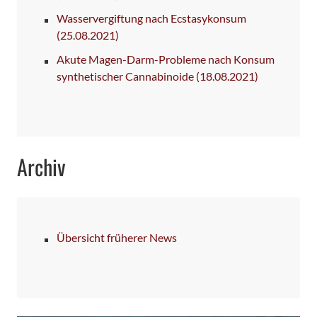
Wasservergiftung nach Ecstasykonsum
(25.08.2021)
Akute Magen-Darm-Probleme nach Konsum
synthetischer Cannabinoide
(18.08.2021)
Archiv
Übersicht früherer News