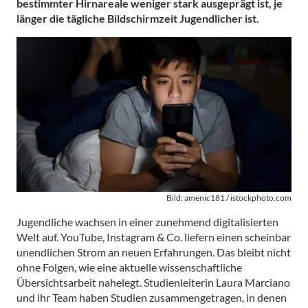
bestimmter Hirnareale weniger stark ausgeprägt ist, je
länger die tägliche Bildschirmzeit Jugendlicher ist.
Bild: amenic181 / istockphoto.com
Jugendliche wachsen in einer zunehmend digitalisierten
Welt auf. YouTube, Instagram & Co. liefern einen scheinbar
unendlichen Strom an neuen Erfahrungen. Das bleibt nicht
ohne Folgen, wie eine aktuelle wissenschaftliche
Übersichtsarbeit nahelegt. Studienleiterin Laura Marciano
und ihr Team haben Studien zusammengetragen, in denen