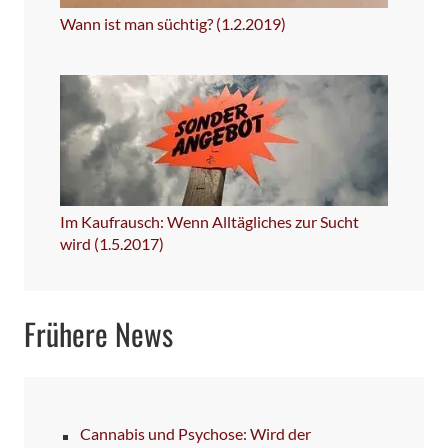
Wann ist man süchtig? (1.2.2019)
Im Kaufrausch: Wenn Alltägliches zur Sucht
wird (1.5.2017)
Frühere News
Cannabis und Psychose: Wird der