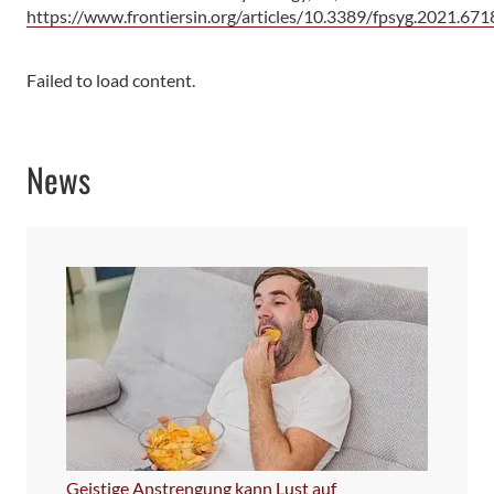
https://www.frontiersin.org/articles/10.3389/fpsyg.2021.671
Failed to load content.
News
Geistige Anstrengung kann Lust auf