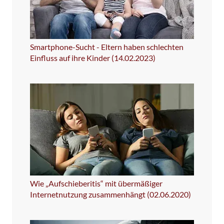
Smartphone-Sucht - Eltern haben schlechten
Einfluss auf ihre Kinder (14.02.2023)
Wie „Aufschieberitis“ mit übermäßiger
Internetnutzung zusammenhängt (02.06.2020)