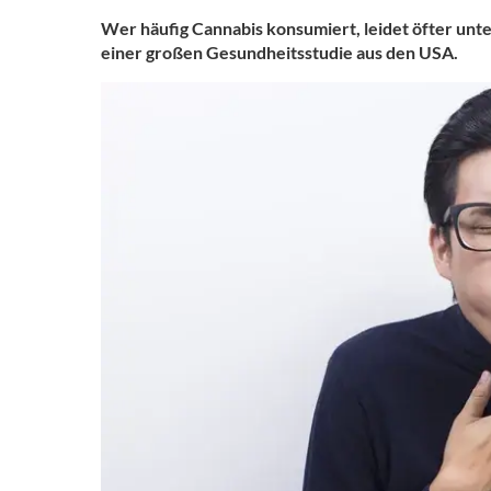
Wer häufig Cannabis konsumiert, leidet öfter u
einer großen Gesundheitsstudie aus den USA.