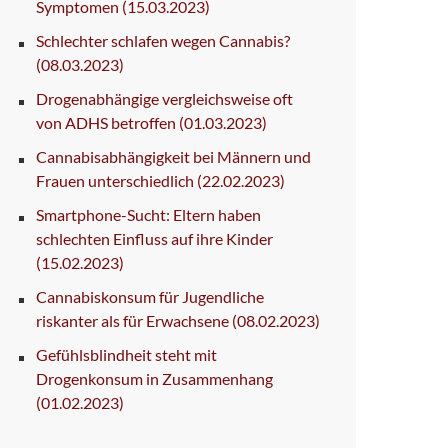
Symptomen
(15.03.2023)
Schlechter schlafen wegen Cannabis?
(08.03.2023)
Drogenabhängige vergleichsweise oft
von ADHS betroffen
(01.03.2023)
Cannabisabhängigkeit bei Männern und
Frauen unterschiedlich
(22.02.2023)
Smartphone-Sucht: Eltern haben
schlechten Einfluss auf ihre Kinder
(15.02.2023)
Cannabiskonsum für Jugendliche
riskanter als für Erwachsene
(08.02.2023)
Gefühlsblindheit steht mit
Drogenkonsum in Zusammenhang
(01.02.2023)