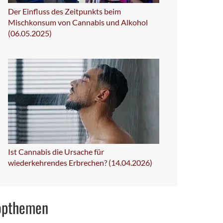
Der Einfluss des Zeitpunkts beim
Mischkonsum von Cannabis und Alkohol
(06.05.2025)
Ist Cannabis die Ursache für
wiederkehrendes Erbrechen? (14.04.2026)
opthemen