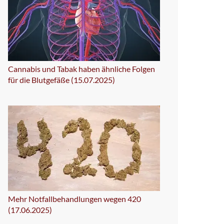
Cannabis und Tabak haben ähnliche Folgen
für die Blutgefäße (15.07.2025)
Mehr Notfallbehandlungen wegen 420
(17.06.2025)