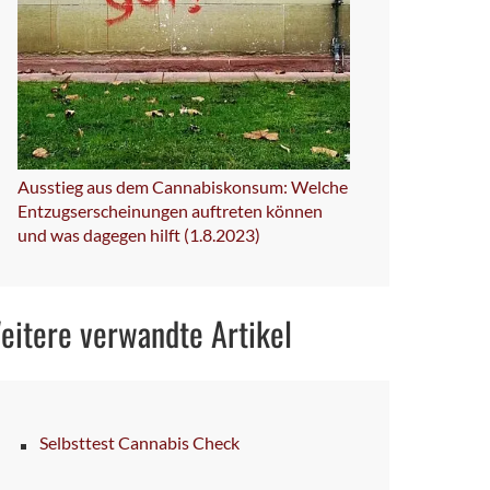
Ausstieg aus dem Cannabiskonsum: Welche
Entzugserscheinungen auftreten können
und was dagegen hilft (1.8.2023)
eitere verwandte Artikel
Selbsttest Cannabis Check