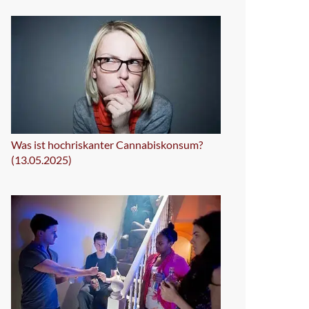
Was ist hochriskanter Cannabiskonsum?
(13.05.2025)