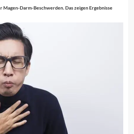
nter Magen-Darm-Beschwerden. Das zeigen Ergebnisse