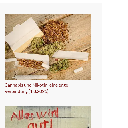
Cannabis und Nikotin: eine enge
Verbindung (1.8.2026)