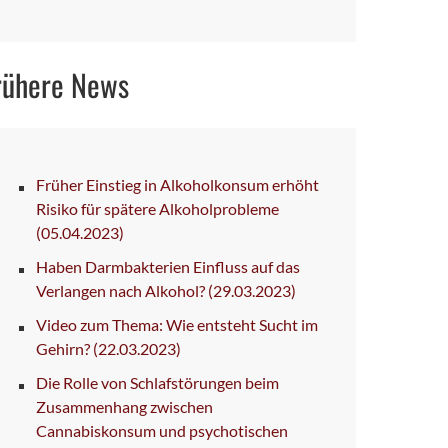
rühere News
Früher Einstieg in Alkoholkonsum erhöht
Risiko für spätere Alkoholprobleme
(05.04.2023)
Haben Darmbakterien Einfluss auf das
Verlangen nach Alkohol?
(29.03.2023)
Video zum Thema: Wie entsteht Sucht im
Gehirn?
(22.03.2023)
Die Rolle von Schlafstörungen beim
Zusammenhang zwischen
Cannabiskonsum und psychotischen