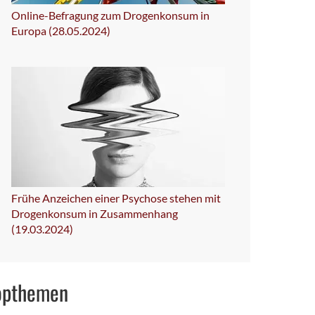
Online-Befragung zum Drogenkonsum in
Europa (28.05.2024)
Frühe Anzeichen einer Psychose stehen mit
Drogenkonsum in Zusammenhang
(19.03.2024)
opthemen