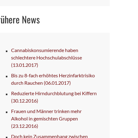
rühere News
Cannabiskonsumierende haben
schlechtere Hochschulabschlüsse
(13.01.2017)
Bis zu 8-fach erhöhtes Herzinfarktrisiko
durch Rauchen
(06.01.2017)
Reduzierte Hirndurchblutung bei Kiffern
(30.12.2016)
Frauen und Männer trinken mehr
Alkohol in gemischten Gruppen
(23.12.2016)
Doch kein Zusammenhang zwischen