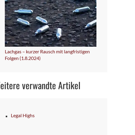
Lachgas – kurzer Rausch mit langfristigen
Folgen (1.8.2024)
eitere verwandte Artikel
Legal Highs