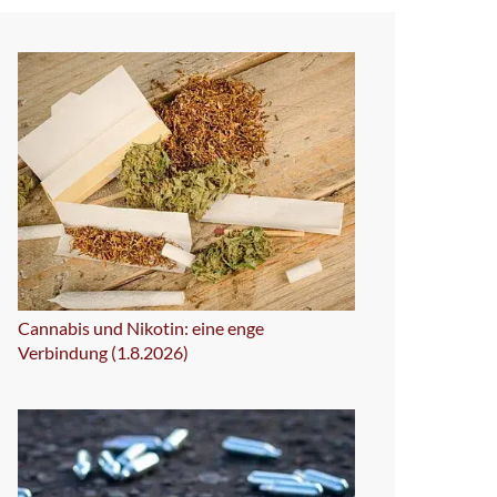
Cannabis und Nikotin: eine enge
Verbindung (1.8.2026)