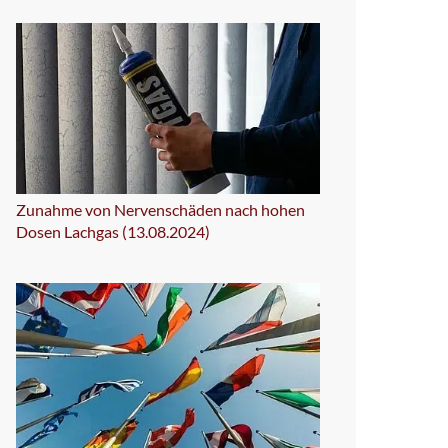
Zunahme von Nervenschäden nach hohen
Dosen Lachgas (13.08.2024)