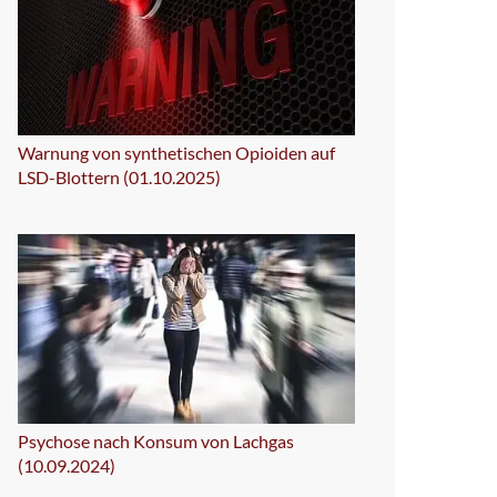
Warnung von synthetischen Opioiden auf
LSD-Blottern (01.10.2025)
Psychose nach Konsum von Lachgas
(10.09.2024)