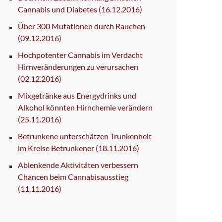
Cannabis und Diabetes
(16.12.2016)
Über 300 Mutationen durch Rauchen
(09.12.2016)
Hochpotenter Cannabis im Verdacht
Hirnveränderungen zu verursachen
(02.12.2016)
Mixgetränke aus Energydrinks und
Alkohol könnten Hirnchemie verändern
(25.11.2016)
Betrunkene unterschätzen Trunkenheit
im Kreise Betrunkener
(18.11.2016)
Ablenkende Aktivitäten verbessern
Chancen beim Cannabisausstieg
(11.11.2016)