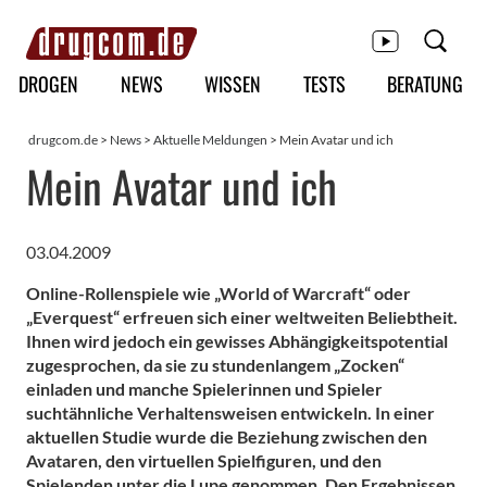
Hauptmenü
DROGEN
NEWS
WISSEN
TESTS
BERATUNG
drugcom.de
>
News
>
Aktuelle Meldungen
> Mein Avatar und ich
Mein Avatar und ich
03.04.2009
Online-Rollenspiele wie „World of Warcraft“ oder
„Everquest“ erfreuen sich einer weltweiten Beliebtheit.
Ihnen wird jedoch ein gewisses Abhängigkeitspotential
zugesprochen, da sie zu stundenlangem „Zocken“
einladen und manche Spielerinnen und Spieler
suchtähnliche Verhaltensweisen entwickeln. In einer
aktuellen Studie wurde die Beziehung zwischen den
Avataren, den virtuellen Spielfiguren, und den
Spielenden unter die Lupe genommen. Den Ergebnissen