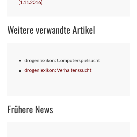
(1.11.2016)
Weitere verwandte Artikel
drogenlexikon: Computerspielsucht
drogenlexikon: Verhaltenssucht
Frühere News