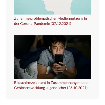
Zunahme problematischer Mediennutzung in
der Corona-Pandemie (07.12.2021)
Bildschirmzeit steht in Zusammenhang mit der
Gehirnentwicklung Jugendlicher (26.10.2021)