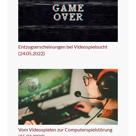
Entzugserscheinungen bei Videospielsucht
(24.05.2022)
Vom Videospielen zur Computerspielstörung