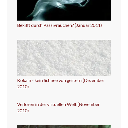
Bekifft durch Passivrauchen? (Januar 2011)
Kokain - kein Schnee von gestern (Dezember
2010)
Verloren in der virtuellen Welt (November
2010)