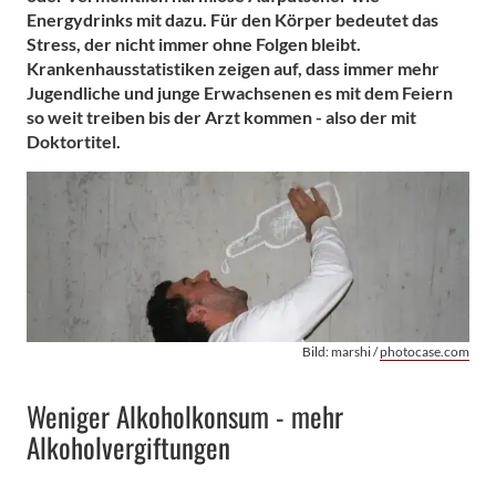
Energydrinks mit dazu. Für den Körper bedeutet das
Stress, der nicht immer ohne Folgen bleibt.
Krankenhausstatistiken zeigen auf, dass immer mehr
Jugendliche und junge Erwachsenen es mit dem Feiern
so weit treiben bis der Arzt kommen - also der mit
Doktortitel.
Bild: marshi /
photocase.com
Weniger Alkoholkonsum - mehr
Alkoholvergiftungen