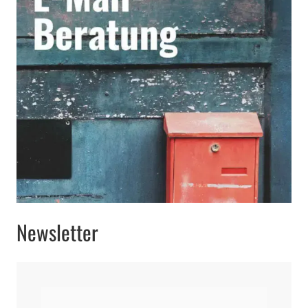
Newsletter