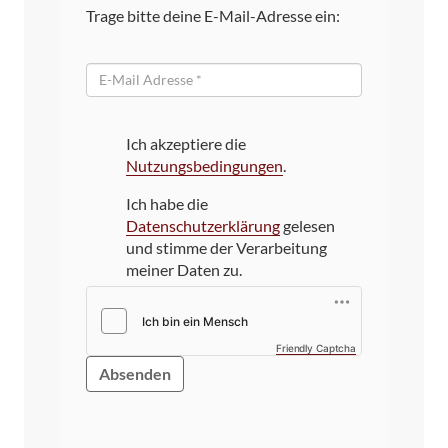
Trage bitte deine E-Mail-Adresse ein:
E-
Mail
Ich akzeptiere die
Nutzungsbedingungen
.
Ich habe die
Datenschutzerklärung
gelesen
und stimme der Verarbeitung
meiner Daten zu.
Friendly Captcha
Bitte
dieses
Feld
NICHT