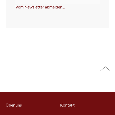
ausfüllen!
Vom Newsletter abmelden...
Über uns
Kontakt