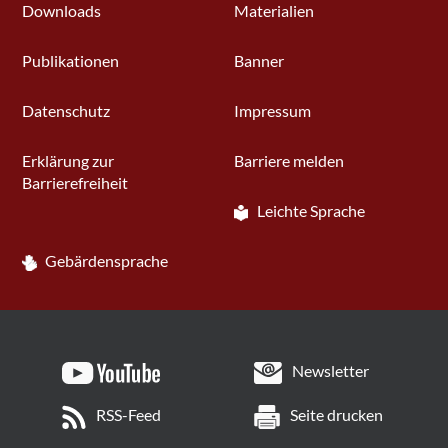
Downloads
Materialien
Publikationen
Banner
Datenschutz
Impressum
Erklärung zur
Barriere melden
Barrierefreiheit
Leichte Sprache
Gebärdensprache
Newsletter
RSS-Feed
Seite drucken