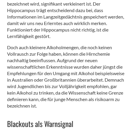
bezeichnet wird, signifikant verkleinert ist. Der
Hippocampus trägt entscheidend dazu bei, dass
Informationen im Langzeitgedächtnis gespeichert werden,
damit wir uns neu Erlerntes auch wirklich merken.
Funktioniert der Hippocampus nicht richtig, ist die
Lernfähigkeit gestört.
Doch auch kleinere Alkoholmengen, die noch keinen
Vollrausch zur Folge haben, können die Hirnchemie
nachhaltig beeinflussen. Aufgrund der neuen
wissenschaftlichen Erkenntnisse wurden daher jüngst die
Empfehlungen für den Umgang mit Alkohol beispielsweise
in Australien oder Großbritannien überarbeitet. Demnach
wird Jugendlichen bis zur Volljährigkeit empfohlen, gar
kein Alkohol zu trinken, da die Wissenschaft keine Grenze
definieren kann, die für junge Menschen als risikoarm zu
bezeichnen ist.
Blackouts als Warnsignal