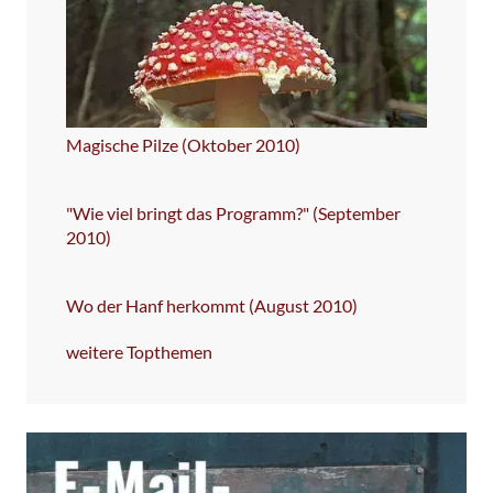
Magische Pilze (Oktober 2010)
"Wie viel bringt das Programm?" (September
2010)
Wo der Hanf herkommt (August 2010)
weitere Topthemen