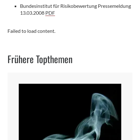
Bundesinstitut für Risikobewertung Pressemeldung
13.03.2008
PDF
Failed to load content.
Frühere Topthemen