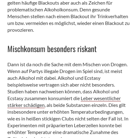
gelten häufige Blackouts aber auch als Zeichen für
problematischen Alkoholkonsum. Denn gesunde
Menschen stellen nach einem Blackout ihr Trinkverhalten
um bzw. vermeiden es möglichst, wieder einen Blackout zu
provozieren.
Mischkonsum besonders riskant
Dann ist da noch die Sache mit dem Mischen von Drogen.
Wenn auf Partys illegale Drogen im Spiel sind, ist meist
auch Alkohol mit dabei. Alkohol und Ecstasy
beispielsweise vertragen sich aber nicht besonders.
Studien haben nachweisen können, dass Alkohol und
Ecstasy zusammen konsumiert die
Leber wesentlicher
stärker schädigen
, als beide Substanzen einzeln. Dies gilt
insbesondere unter erhöhten Temperaturbedingungen,
wie es in heißen stickigen Clubs nicht selten der Fall ist. In
Experimenten mit präparierten Leberzellen konnte bei
erhöhter Temperatur eine dramatische Zunahme des