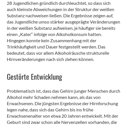
28 Jugendlichen gründlich durchleuchtet, so dass sich
auch kleinste Abweichungen in der Struktur der weißen
Substanz nachweisen ließen. Die Ergebnisse zeigen auf,
das Jugendliche umso stärker ausgeprägte Veränderungen
in der weißen Substanz aufweisen, je häufiger sie bereits
einen „Kater“ infolge von Alkoholkonsum hatten.
Hingegen konnte kein Zusammenhang mit der
Trinkhäufigkeit und Dauer festgestellt werden. Das
bedeutet, dass vor allem Alkoholräusche strukturelle
Hirnveränderungen nach sich ziehen können.
Gestörte Entwicklung
Problematisch ist, dass das Gehirn junger Menschen durch
Alkohol mehr Schaden nehmen kann, als das von
Erwachsenen. Die jüngsten Ergebnisse der Hirnforschung
legen nahe, dass sich das Gehirn bis ins frühe
Erwachsenenalter von etwa 20 Jahren entwickelt. Mit der
Geburt sind zwar schon alle Nervenzellen vorhanden, die