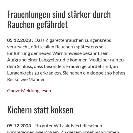
Frauenlungen sind stärker durch
Rauchen gefährdet
05.12.2003 .
Dass Zigarettenrauchen Lungenkrebs
verursacht, dürfte allen Rauchern spätestens seit
Einführung der neuen Warnhinweise bekannt sein.
Aufgrund einer Langzeitstudie kommen Mediziner nun zu
dem Schluss, dass besonders Frauen gefährdet sind, an
Lungenkrebs zu erkranken. Sie haben ein doppelt so hohes
Risiko wie Männer.
Ganze Meldung lesen
Kichern statt koksen
05.12.2003 .
Ein guter Witz aktiviert dieselben
Hirnregionen, wie Kokain. Zu diesem Ergebnis kommen