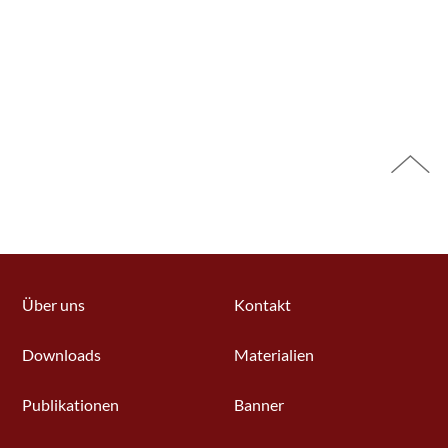
Über uns
Kontakt
Downloads
Materialien
Publikationen
Banner