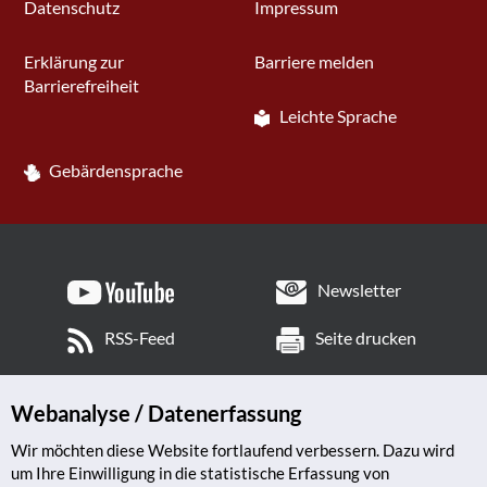
Datenschutz
Impressum
Erklärung zur
Barriere melden
Barrierefreiheit
Leichte Sprache
Gebärdensprache
Newsletter
RSS-Feed
Seite drucken
Webanalyse / Datenerfassung
Wir möchten diese Website fortlaufend verbessern. Dazu wird
um Ihre Einwilligung in die statistische Erfassung von