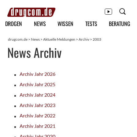
Hauptmenü
DROGEN
NEWS
WISSEN
TESTS
BERATUNG
drugcom.de
>
News
>
Aktuelle Meldungen
>
Archiv
> 2003
News Archiv
Archiv Jahr 2026
Archiv Jahr 2025
Archiv Jahr 2024
Archiv Jahr 2023
Archiv Jahr 2022
Archiv Jahr 2021
Archiv Jahr 2020