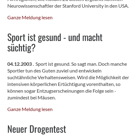
Neurowissenschaftler der Stanford University in den USA.
Ganze Meldung lesen
Sport ist gesund - und macht
süchtig?
04.12.2003 .
Sport ist gesund. So sagt man. Doch manche
Sportler tun des Guten zuviel und entwickeln
suchtähnliche Verhaltensweisen. Wird die Möglichkeit der
intensiven körperlichen Ertüchtigung vorenthalten, so
können sogar Entzugserscheinungen die Folge sein -
zumindest bei Mäusen.
Ganze Meldung lesen
Neuer Drogentest