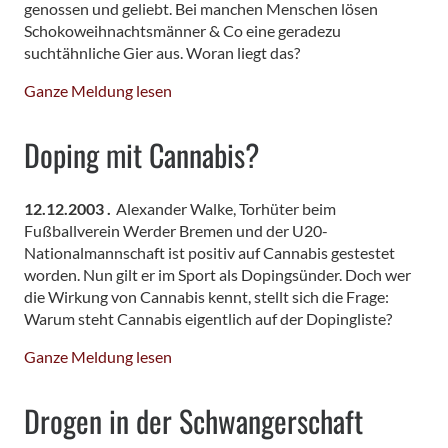
genossen und geliebt. Bei manchen Menschen lösen
Schokoweihnachtsmänner & Co eine geradezu
suchtähnliche Gier aus. Woran liegt das?
Ganze Meldung lesen
Doping mit Cannabis?
12.12.2003 .
Alexander Walke, Torhüter beim
Fußballverein Werder Bremen und der U20-
Nationalmannschaft ist positiv auf Cannabis gestestet
worden. Nun gilt er im Sport als Dopingsünder. Doch wer
die Wirkung von Cannabis kennt, stellt sich die Frage:
Warum steht Cannabis eigentlich auf der Dopingliste?
Ganze Meldung lesen
Drogen in der Schwangerschaft