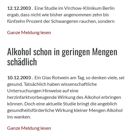
12.12.2003 .
Eine Studie im Virchow-Klinikum Berlin
ergab, dass nicht wie bisher angenommen zehn bis
fünfzehn Prozent der Schwangeren rauchen, sondern
Ganze Meldung lesen
Alkohol schon in geringen Mengen
schädlich
10.12.2003 .
Ein Glas Rotwein am Tag, so denken viele, sei
gesund. Tatsächlich haben wissenschaftliche
Untersuchungen Hinweise auf eine
herzinfarktvorbeugende Wirkung des Alkohol erbringen
können. Doch eine aktuelle Studie bringt die angeblich
gesundheitsförderliche Wirkung kleiner Mengen Alkohol
ins wanken.
Ganze Meldung lesen