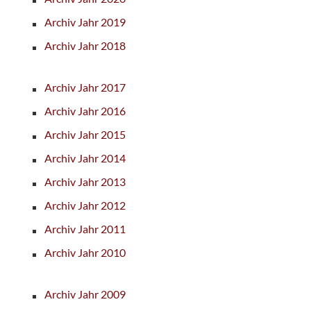
Archiv Jahr 2019
Archiv Jahr 2018
Archiv Jahr 2017
Archiv Jahr 2016
Archiv Jahr 2015
Archiv Jahr 2014
Archiv Jahr 2013
Archiv Jahr 2012
Archiv Jahr 2011
Archiv Jahr 2010
Archiv Jahr 2009