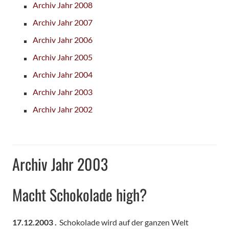
Archiv Jahr 2008
Archiv Jahr 2007
Archiv Jahr 2006
Archiv Jahr 2005
Archiv Jahr 2004
Archiv Jahr 2003
Archiv Jahr 2002
Archiv Jahr 2003
Macht Schokolade high?
17.12.2003 .
Schokolade wird auf der ganzen Welt