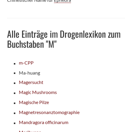
Alle Einträge im Drogenlexikon zum
Buchstaben "M"
m-CPP
Ma-huang
Magersucht
Magic Mushrooms
Magische Pilze
Magnetresonanztomographie
Mandragora officinarum