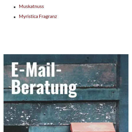
Muskatnuss
Myristica Fragranz
Seitenbereich