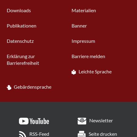
Downloads
Materialien
Publikationen
Banner
Datenschutz
Impressum
Erklärung zur
Barriere melden
Barrierefreiheit
Leichte Sprache
Gebärdensprache
Newsletter
RSS-Feed
Seite drucken