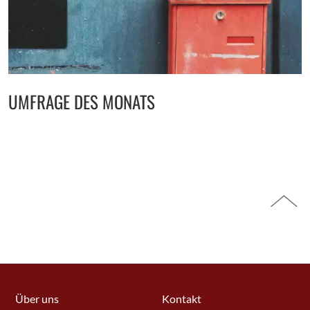
UMFRAGE DES MONATS
Über uns
Kontakt