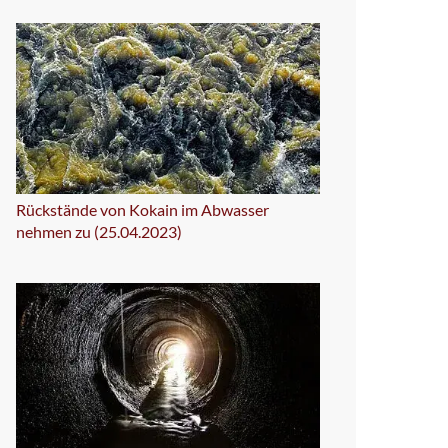
Rückstände von Kokain im Abwasser
nehmen zu (25.04.2023)