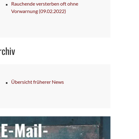
Rauchende versterben oft ohne
Vorwarnung
(09.02.2022)
rchiv
Übersicht früherer News