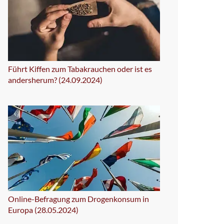
Führt Kiffen zum Tabakrauchen oder ist es
andersherum? (24.09.2024)
Online-Befragung zum Drogenkonsum in
Europa (28.05.2024)