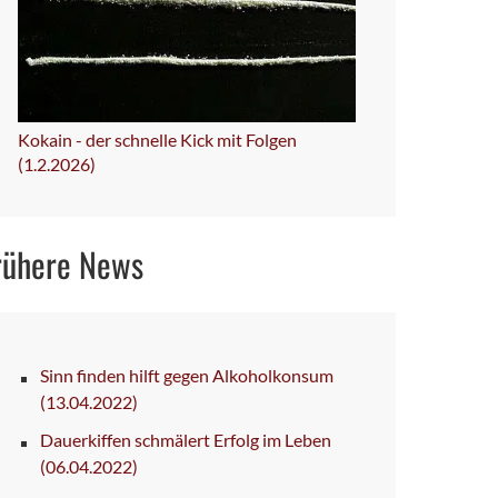
Kokain - der schnelle Kick mit Folgen
(1.2.2026)
rühere News
Sinn finden hilft gegen Alkoholkonsum
(13.04.2022)
Dauerkiffen schmälert Erfolg im Leben
(06.04.2022)