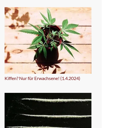
Kiffen? Nur für Erwachsene! (1.4.2024)