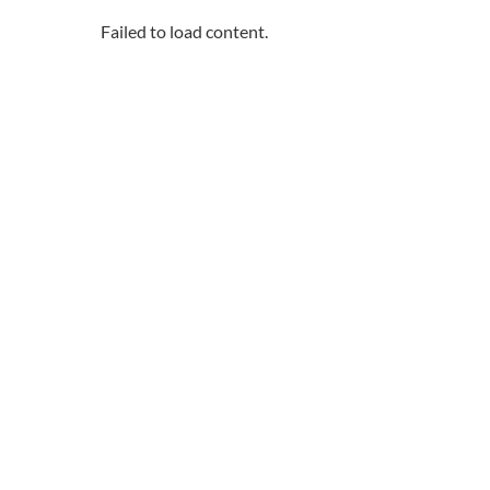
Failed to load content.