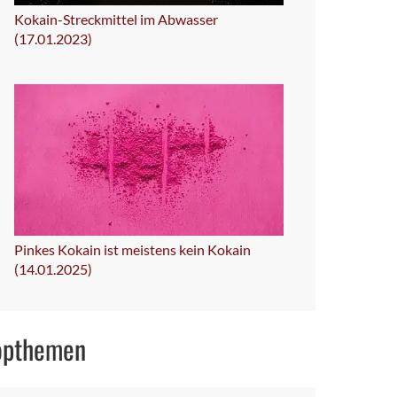
Kokain-Streckmittel im Abwasser
(17.01.2023)
Pinkes Kokain ist meistens kein Kokain
(14.01.2025)
opthemen