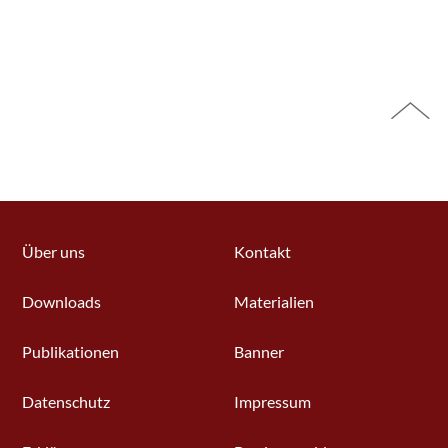
Über uns
Kontakt
Downloads
Materialien
Publikationen
Banner
Datenschutz
Impressum