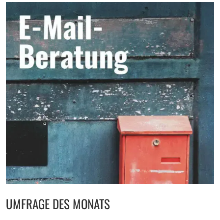
UMFRAGE DES MONATS