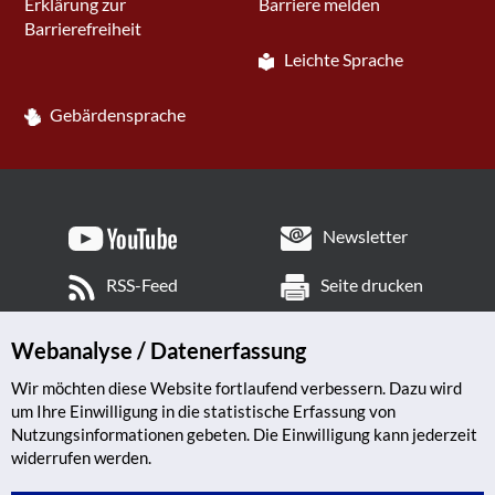
Erklärung zur
Barriere melden
Barrierefreiheit
Leichte Sprache
Gebärdensprache
Newsletter
RSS-Feed
Seite drucken
Webanalyse / Datenerfassung
Wir möchten diese Website fortlaufend verbessern. Dazu wird
um Ihre Einwilligung in die statistische Erfassung von
Nutzungsinformationen gebeten. Die Einwilligung kann jederzeit
widerrufen werden.