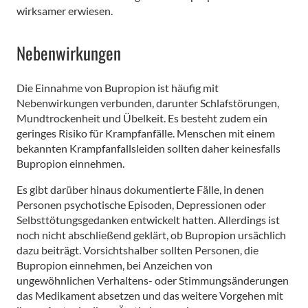
wirksamer erwiesen.
Nebenwirkungen
Die Einnahme von Bupropion ist häufig mit
Nebenwirkungen verbunden, darunter Schlafstörungen,
Mundtrockenheit und Übelkeit. Es besteht zudem ein
geringes Risiko für Krampfanfälle. Menschen mit einem
bekannten Krampfanfallsleiden sollten daher keinesfalls
Bupropion einnehmen.
Es gibt darüber hinaus dokumentierte Fälle, in denen
Personen psychotische Episoden, Depressionen oder
Selbsttötungsgedanken entwickelt hatten. Allerdings ist
noch nicht abschließend geklärt, ob Bupropion ursächlich
dazu beiträgt. Vorsichtshalber sollten Personen, die
Bupropion einnehmen, bei Anzeichen von
ungewöhnlichen Verhaltens- oder Stimmungsänderungen
das Medikament absetzen und das weitere Vorgehen mit