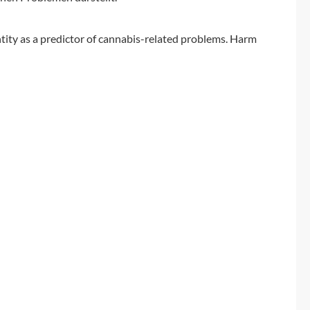
tity as a predictor of cannabis-related problems. Harm