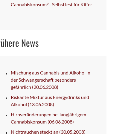
Cannabiskonsum? - Selbsttest für Kiffer
rühere News
Mischung aus Cannabis und Alkohol in
der Schwangerschaft besonders
gefährlich
(20.06.2008)
Riskante Mixtur aus Energydrinks und
Alkohol
(13.06.2008)
Hirnveränderungen bei langjährigem
Cannabiskonsum
(06.06.2008)
Nichtrauchen steckt an
(30.05.2008)