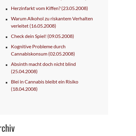
Herzinfarkt vom Kiffen?
(23.05.2008)
Warum Alkohol zu riskantem Verhalten
verleitet
(16.05.2008)
Check dein Spiel!
(09.05.2008)
Kognitive Probleme durch
Cannabiskonsum
(02.05.2008)
Absinth macht doch nicht blind
(25.04.2008)
Blei in Cannabis bleibt ein Risiko
(18.04.2008)
rchiv