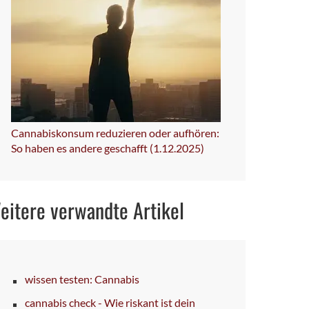
Cannabiskonsum reduzieren oder aufhören:
So haben es andere geschafft (1.12.2025)
eitere verwandte Artikel
wissen testen: Cannabis
cannabis check - Wie riskant ist dein