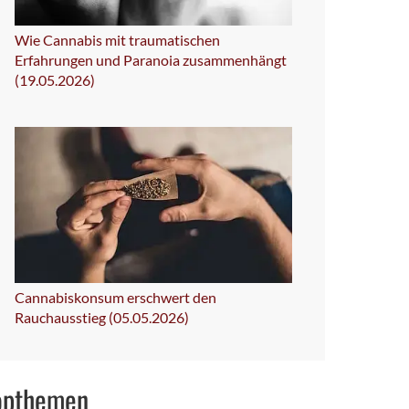
Wie Cannabis mit traumatischen
Erfahrungen und Paranoia zusammenhängt
(19.05.2026)
Cannabiskonsum erschwert den
Rauchausstieg (05.05.2026)
opthemen