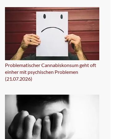
Problematischer Cannabiskonsum geht oft
einher mit psychischen Problemen
(21.07.2026)