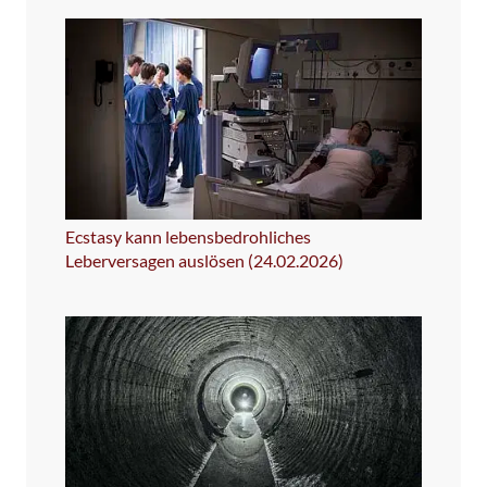
Ecstasy kann lebensbedrohliches
Leberversagen auslösen (24.02.2026)