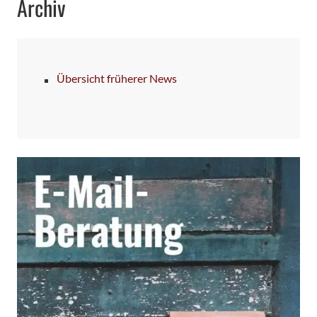
Archiv
Übersicht früherer News