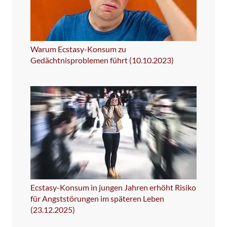
Warum Ecstasy-Konsum zu
Gedächtnisproblemen führt (10.10.2023)
Ecstasy-Konsum in jungen Jahren erhöht Risiko
für Angststörungen im späteren Leben
(23.12.2025)