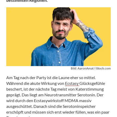
bestimmten Regionen.
Bild: AaronAmat / iStock.com
Am Tag nach der Party ist die Laune eher so mittel.
Während die akute Wirkung von
Ecstasy
Glücksgefühle
beschert, ist der nächste Tag meist von Katerstimmung
geprägt. Das liegt am Neurotransmitter Serotonin. Der
wird durch den Ecstasywirkstoff MDMA massiv
ausgeschüttet. Danach sind die Serotoninspeicher
erschöpft und müssen sich erst wieder füllen, was ein paar