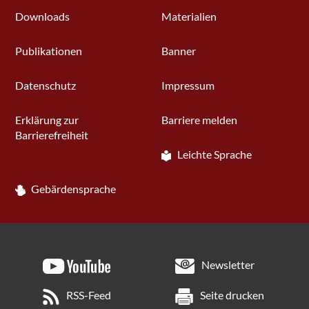
Downloads
Materialien
Publikationen
Banner
Datenschutz
Impressum
Erklärung zur
Barriere melden
Barrierefreiheit
Leichte Sprache
Gebärdensprache
Newsletter
RSS-Feed
Seite drucken