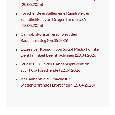
(20.05.2026)
Forschende erstellen eine Rangliste der
Schädlichkeit von Drogen für die USA
(13.05.2026)
Cannabiskonsum erschwert den
Rauchausstieg
(06.05.2026)
Exzessiver Konsum von Social Media könnte
Denkfähigkeit beeinträchtigen
(29.04.2026)
Studie zu KI in der Cannabisprävention
sucht Co-Forschende
(22.04.2026)
Ist Cannabis die Ursache für
wiederkehrendes Erbrechen?
(15.04.2026)