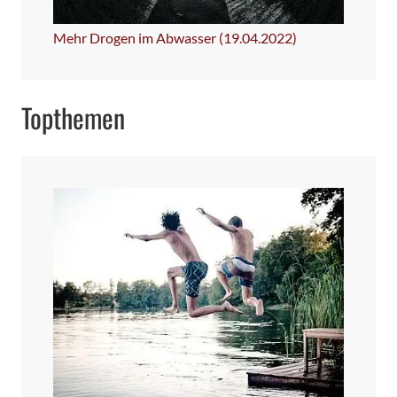
Mehr Drogen im Abwasser (19.04.2022)
Topthemen