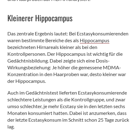
Kleinerer Hippocampus
Das zentrale Ergebnis lautet: Bei Ecstasykonsumierenden
waren bestimmte Bereiche des als
Hippocampus
bezeichneten Hirnareals kleiner als bei den
Kontrollpersonen. Der Hippocampus ist wichtig für die
Gedächtnisbildung. Dabei zeigte sich eine Dosis-
Wirkungsbeziehung: Je höher die gemessene MDMA-
Konzentration in den Haarproben war, desto kleiner war
der Hippocampus.
Auch im Gedächtnistest lieferten Ecstasykonsumierende
schlechtere Leistungen als die Kontrollgruppe, und zwar
umso schlechter, je mehr Ecstasy sie in den letzten sechs
Monaten konsumiert hatten. Dabei ist anzumerken, dass
der letzte Ecstasykonsum im Schnitt schon 25 Tage zurück
lag.