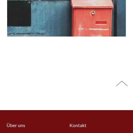
Über uns
Kontakt