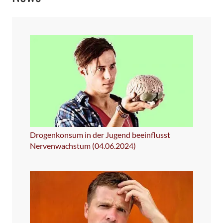
Drogenkonsum in der Jugend beeinflusst
Nervenwachstum (04.06.2024)