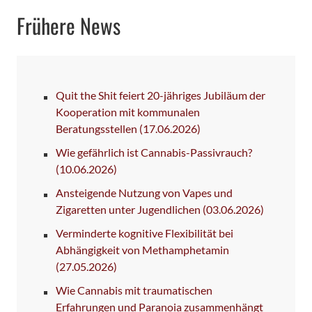
Frühere News
Quit the Shit feiert 20-jähriges Jubiläum der
Kooperation mit kommunalen
Beratungsstellen
(17.06.2026)
Wie gefährlich ist Cannabis-Passivrauch?
(10.06.2026)
Ansteigende Nutzung von Vapes und
Zigaretten unter Jugendlichen
(03.06.2026)
Verminderte kognitive Flexibilität bei
Abhängigkeit von Methamphetamin
(27.05.2026)
Wie Cannabis mit traumatischen
Erfahrungen und Paranoia zusammenhängt