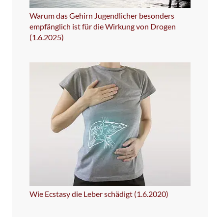
Warum das Gehirn Jugendlicher besonders
empfänglich ist für die Wirkung von Drogen
(1.6.2025)
Wie Ecstasy die Leber schädigt (1.6.2020)